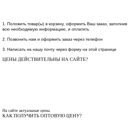
1. Положить товар(ы) в корзину, оформить Ваш заказ, заполнив
всю необходимую информацию, и оплатить
2. Позвонить нам и оформить заказ через телефон
3. Написать на нашу почту через форму на этой странице
ЦЕНЫ ДЕЙСТВИТЕЛЬНЫ НА САЙТЕ?
На сайте актуальные цены.
КАК ПОЛУЧИТЬ ОПТОВУЮ ЦЕНУ?