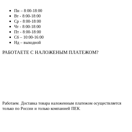
Пн – 8:00-18:00
Вт - 8:00-18:00
Ср - 8:00-18:00
Чт - 8:00-18:00
Пт - 8:00-18:00
Сб – 10:00-16:00
Нд – выходной
РАБОТАЕТЕ С НАЛОЖЕНЫМ ПЛАТЕЖОМ?
Работаем. Доставка товара наложенным платежом осуществляется
только по России и только компанией ПЕК.