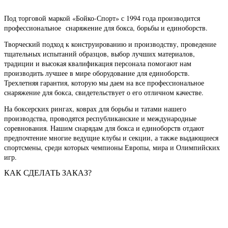
Под торговой маркой «Бойко-Спорт» с 1994 года производится
профессиональное снаряжение для бокса, борьбы и единоборств.
Творческий подход к конструированию и производству, проведение
тщательных испытаний образцов, выбор лучших материалов,
традиции и высокая квалификация персонала помогают нам
производить лучшее в мире оборудование для единоборств.
Трехлетняя гарантия, которую мы даем на все профессиональное
снаряжение для бокса, свидетельствует о его отличном качестве.
На боксерских рингах, коврах для борьбы и татами нашего
производства, проводятся республиканские и международные
соревнования. Нашим снарядам для бокса и единоборств отдают
предпочтение многие ведущие клубы и секции, а также выдающиеся
спортсмены, среди которых чемпионы Европы, мира и Олимпийских
игр.
КАК СДЕЛАТЬ ЗАКАЗ?