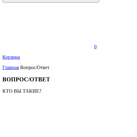
0
Корзина
Главная
Вопрос/Ответ
ВОПРОС/ОТВЕТ
КТО ВЫ ТАКИЕ?