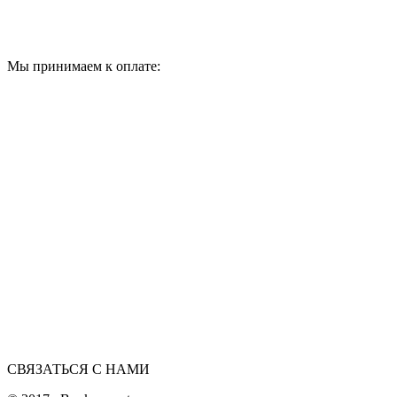
Мы принимаем к оплате:
СВЯЗАТЬСЯ С НАМИ