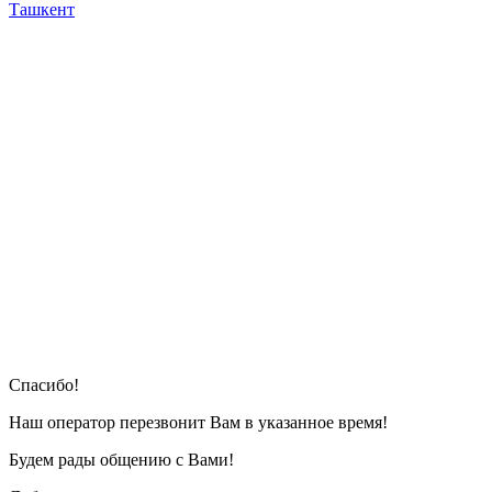
Ташкент
Cпасибо!
Наш оператор перезвонит Вам в указанное время!
Будем рады общению с Вами!