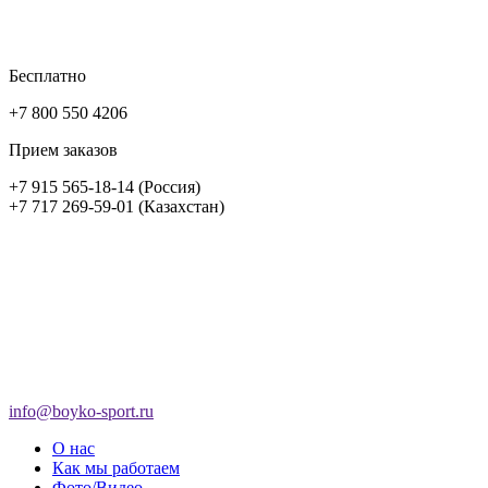
Бесплатно
+7 800 550 4206
Прием заказов
+7 915 565-18-14 (Россия)
+7 717 269-59-01 (Казахстан)
info@boyko-sport.ru
О нас
Как мы работаем
Фото/Видео