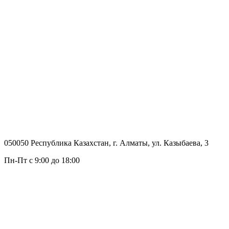
050050 Республика Казахстан, г. Алматы, ул. Казыбаева, 3
Пн-Пт с 9:00 до 18:00