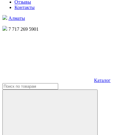
Отзывы
Контакты
Алматы
7 717 269 5901
Каталог