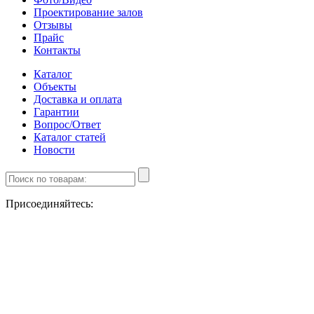
Проектирование залов
Отзывы
Прайс
Контакты
Каталог
Объекты
Доставка и оплата
Гарантии
Вопрос/Ответ
Каталог статей
Новости
Присоединяйтесь: