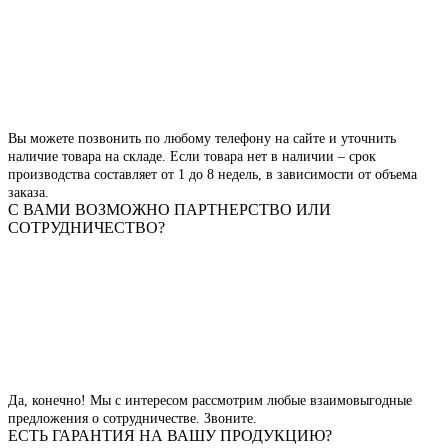
Вы можете позвонить по любому телефону на сайте и уточнить
наличие товара на складе. Если товара нет в наличии – срок
производства составляет от 1 до 8 недель, в зависимости от объема
заказа.
С ВАМИ ВОЗМОЖНО ПАРТНЕРСТВО ИЛИ
СОТРУДНИЧЕСТВО?
Да, конечно! Мы с интересом рассмотрим любые взаимовыгодные
предложения о сотрудничестве. Звоните.
ЕСТЬ ГАРАНТИЯ НА ВАШУ ПРОДУКЦИЮ?