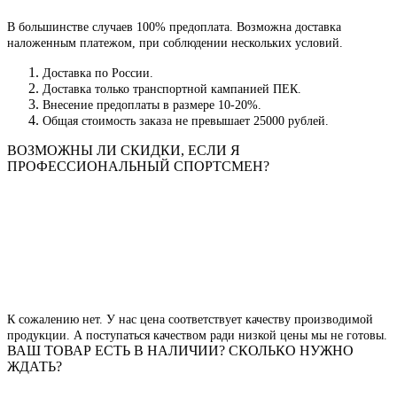
В большинстве случаев 100% предоплата. Возможна доставка
наложенным платежом, при соблюдении нескольких условий.
Доставка по России.
Доставка только транспортной кампанией ПЕК.
Внесение предоплаты в размере 10-20%.
Общая стоимость заказа не превышает 25000 рублей.
ВОЗМОЖНЫ ЛИ СКИДКИ, ЕСЛИ Я
ПРОФЕСCИОНАЛЬНЫЙ СПОРТСМЕН?
К сожалению нет. У нас цена соответствует качеству производимой
продукции. А поступаться качеством ради низкой цены мы не готовы.
ВАШ ТОВАР ЕСТЬ В НАЛИЧИИ? СКОЛЬКО НУЖНО
ЖДАТЬ?