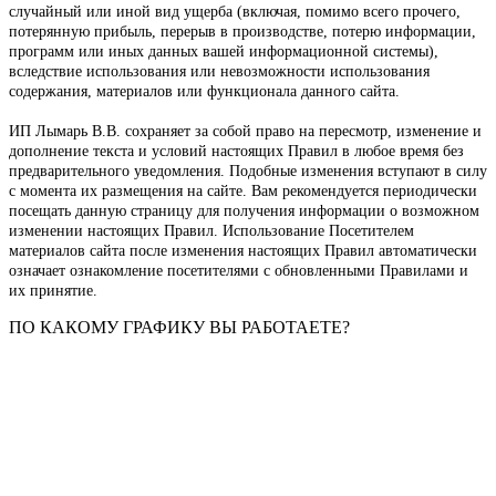
случайный или иной вид ущерба (включая, помимо всего прочего,
потерянную прибыль, перерыв в производстве, потерю информации,
программ или иных данных вашей информационной системы),
вследствие использования или невозможности использования
содержания, материалов или функционала данного сайта.
ИП Лымарь В.В.
сохраняет за собой право на пересмотр, изменение и
дополнение текста и условий настоящих Правил в любое время без
предварительного уведомления. Подобные изменения вступают в силу
с момента их размещения на сайте. Вам рекомендуется периодически
посещать данную страницу для получения информации о возможном
изменении настоящих Правил. Использование Посетителем
материалов сайта после изменения настоящих Правил автоматически
означает ознакомление посетителями с обновленными Правилами и
их принятие.
ПО КАКОМУ ГРАФИКУ ВЫ РАБОТАЕТЕ?