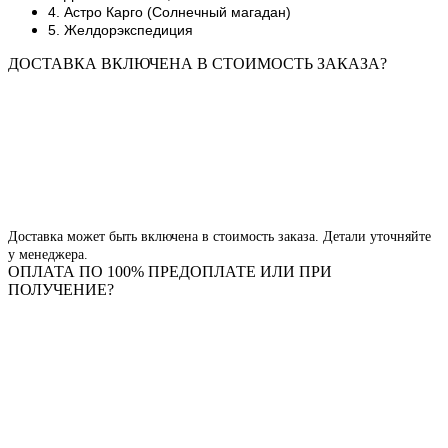
4. Астро Карго (Солнечный магадан)
5. Желдорэкспедиция
ДОСТАВКА ВКЛЮЧЕНА В СТОИМОСТЬ ЗАКАЗА?
Доставка может быть включена в стоимость заказа. Детали уточняйте
у менеджера.
ОПЛАТА ПО 100% ПРЕДОПЛАТЕ ИЛИ ПРИ
ПОЛУЧЕНИЕ?