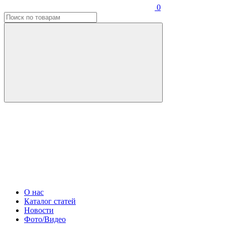
0
О нас
Каталог статей
Новости
Фото/Видео