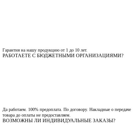
Гарантия на нашу продукцию от 1 до 10 лет.
РАБОТАЕТЕ С БЮДЖЕТНЫМИ ОРГАНИЗАЦИЯМИ?
Да работаем. 100% предоплата. По договору. Накладные о передаче
товара до оплаты не предоставляем.
ВОЗМОЖНЫ ЛИ ИНДИВИДУАЛЬНЫЕ ЗАКАЗЫ?