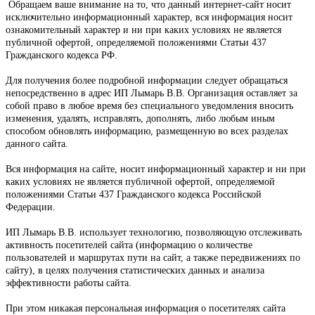
Обращаем ваше внимание на то, что данный интернет-сайт носит
исключительно информационный характер, вся информация носит
ознакомительный характер и ни при каких условиях не является
публичной офертой, определяемой положениями Статьи 437
Гражданского кодекса РФ.
Для получения более подробной информации следует обращаться
непосредственно в адрес ИП Лымарь В.В. Организация оставляет за
собой право в любое время без специального уведомления вносить
изменения, удалять, исправлять, дополнять, либо любым иным
способом обновлять информацию, размещенную во всех разделах
данного сайта.
Вся информация на сайте, носит информационный характер и ни при
каких условиях не является публичной офертой, определяемой
положениями Статьи 437 Гражданского кодекса Российской
Федерации.
ИП Лымарь В.В.
использует технологию, позволяющую отслеживать
активность посетителей сайта (информацию о количестве
пользователей и маршрутах пути на сайт, а также передвижениях по
сайту), в целях получения статистических данных и анализа
эффективности работы сайта.
При этом никакая персональная информация о посетителях сайта