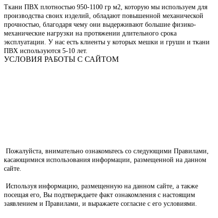
Ткани ПВХ плотностью 950-1100 гр м2, которую мы используем для
производства своих изделий, обладают повышенной механической
прочностью, благодаря чему они выдерживают большие физико-
механические нагрузки на протяжении длительного срока
эксплуатации. У нас есть клиенты у которых мешки и груши и ткани
ПВХ используются 5-10 лет.
УСЛОВИЯ РАБОТЫ С САЙТОМ
Пожалуйста, внимательно ознакомьтесь со следующими Правилами,
касающимися использования информации, размещенной на данном
сайте.
Используя информацию, размещенную на данном сайте, а также
посещая его, Вы подтверждаете факт ознакомления с настоящим
заявлением и Правилами, и выражаете согласие с его условиями.