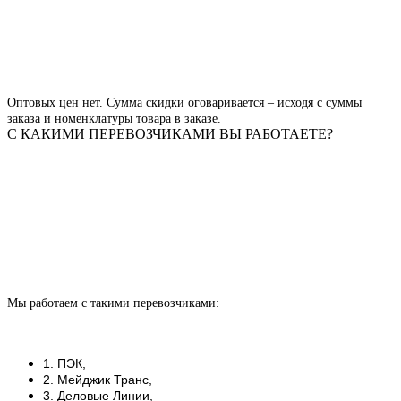
Оптовых цен нет. Сумма скидки оговаривается – исходя с суммы
заказа и номенклатуры товара в заказе.
С КАКИМИ ПЕРЕВОЗЧИКАМИ ВЫ РАБОТАЕТЕ?
Мы работаем с такими перевозчиками:
1. ПЭК,
2. Мейджик Транс,
3. Деловые Линии,