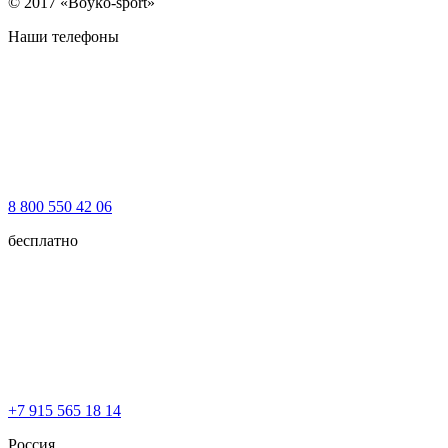
© 2017 «Boyko-sport»
Наши телефоны
8 800 550 42 06
бесплатно
+7 915 565 18 14
Россия