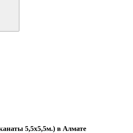
анаты 5,5х5,5м.) в Алмате