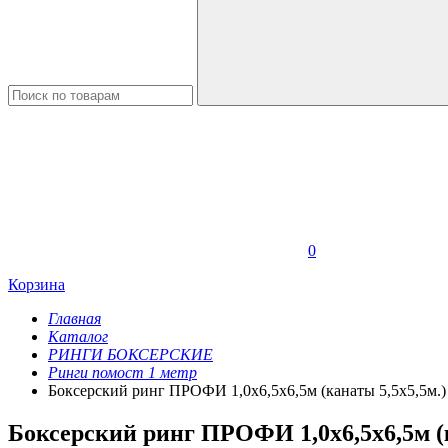
0
Корзина
Главная
Каталог
РИНГИ БОКСЕРСКИЕ
Ринги помост 1 метр
Боксерский ринг ПРОФИ 1,0х6,5х6,5м (канаты 5,5х5,5м.)
Боксерский ринг ПРОФИ 1,0х6,5х6,5м (к