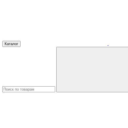
Каталог