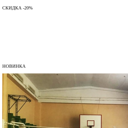
СКИДКА -20%
НОВИНКА