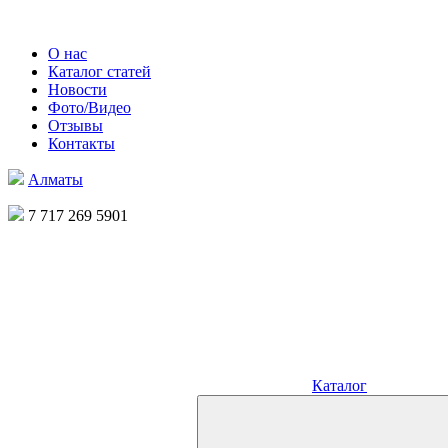
О нас
Каталог статей
Новости
Фото/Видео
Отзывы
Контакты
Алматы
7 717 269 5901
Каталог