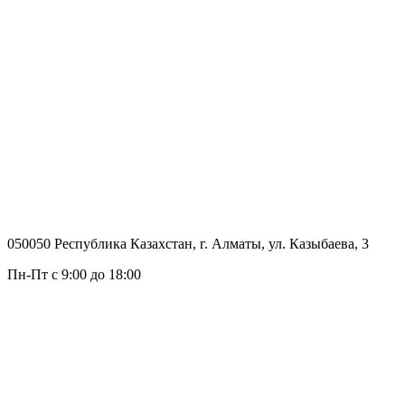
050050 Республика Казахстан, г. Алматы, ул. Казыбаева, 3
Пн-Пт с 9:00 до 18:00