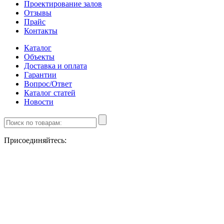
Проектирование залов
Отзывы
Прайс
Контакты
Каталог
Объекты
Доставка и оплата
Гарантии
Вопрос/Ответ
Каталог статей
Новости
Присоединяйтесь: