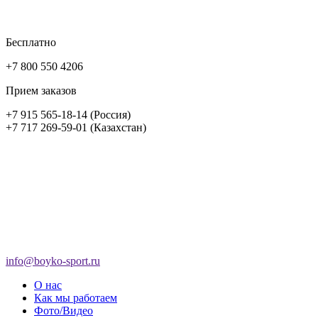
Бесплатно
+7 800 550 4206
Прием заказов
+7 915 565-18-14 (Россия)
+7 717 269-59-01 (Казахстан)
info@boyko-sport.ru
О нас
Как мы работаем
Фото/Видео