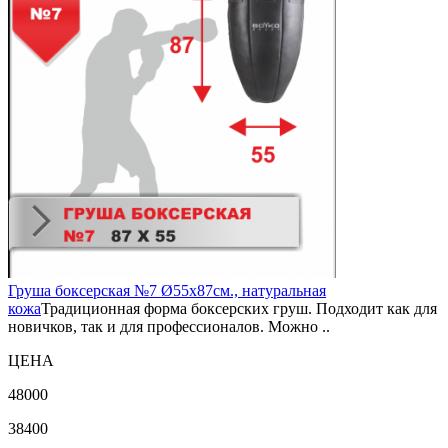
Груша боксерская №7 Ø55х87см., натуральная
кожа
Традиционная форма боксерских груш. Подходит как для
новичков, так и для профессионалов. Можно ..
ЦЕНА
48000
38400