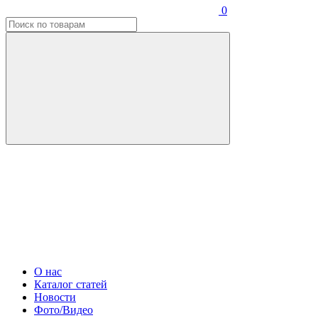
0
О нас
Каталог статей
Новости
Фото/Видео