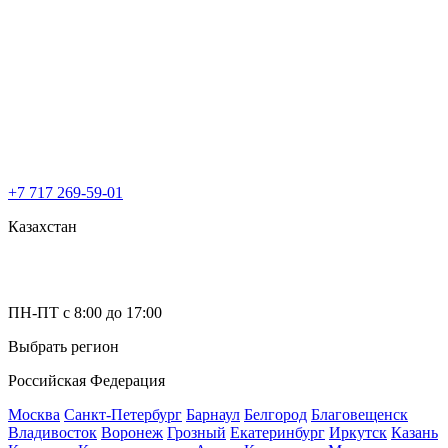
+7 717 269-59-01
Казахстан
ПН-ПТ с 8:00 до 17:00
Выбрать регион
Российская Федерация
Москва
Санкт-Петербург
Барнаул
Белгород
Благовещенск
Владивосток
Воронеж
Грозный
Екатеринбург
Иркутск
Казань