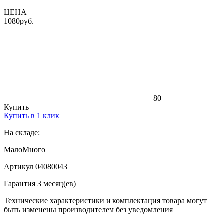
ЦЕНА
1080
руб.
80
Купить
Купить в 1 клик
На складе:
Мало
Много
Артикул 04080043
Гарантия 3 месяц(ев)
Технические характеристики и комплектация товара могут
быть изменены производителем без уведомления