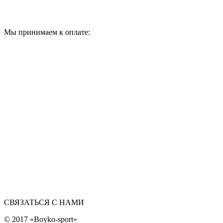
Мы принимаем к оплате:
СВЯЗАТЬСЯ С НАМИ
© 2017 «Boyko-sport»