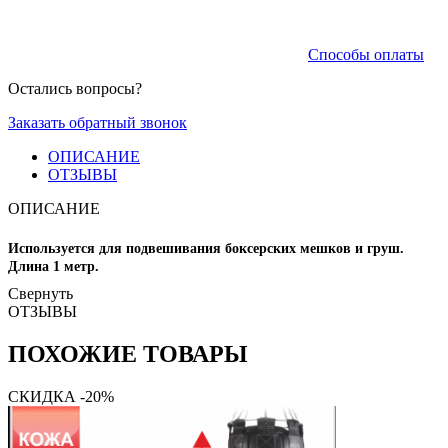
Способы оплаты
Остались вопросы?
Заказать обратный звонок
ОПИСАНИЕ
ОТЗЫВЫ
ОПИСАНИЕ
Используется для подвешивания боксерских мешков и груш.
Длина 1 метр.
Свернуть
ОТЗЫВЫ
ПОХОЖИЕ ТОВАРЫ
СКИДКА -20%