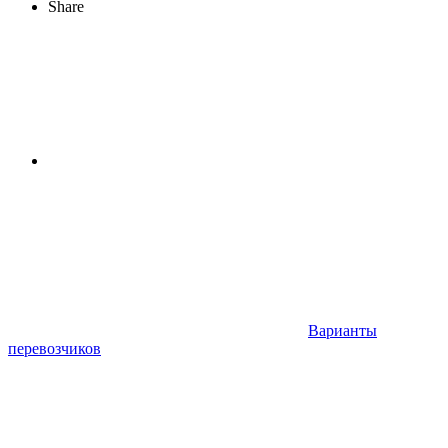
Share
Варианты
перевозчиков