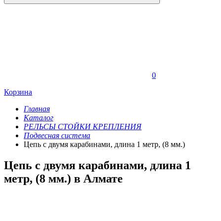
0
Корзина
Главная
Каталог
РЕЛЬСЫ СТОЙКИ КРЕПЛЕНИЯ
Подвесная система
Цепь с двумя карабинами, длина 1 метр, (8 мм.)
Цепь с двумя карабинами, длина 1
метр, (8 мм.) в Алмате