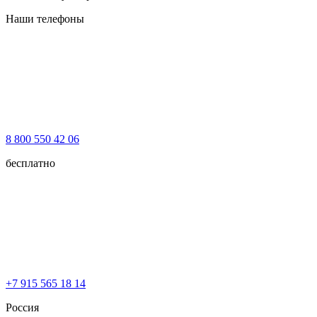
Наши телефоны
8 800 550 42 06
бесплатно
+7 915 565 18 14
Россия