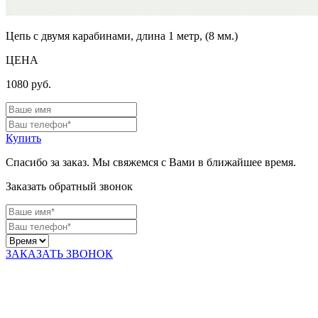
Цепь с двумя карабинами, длина 1 метр, (8 мм.)
ЦЕНА
1080
руб.
Купить
Спасибо за заказ. Мы свяжемся с Вами в ближайшее время.
Заказать обратный звонок
ЗАКАЗАТЬ ЗВОНОК