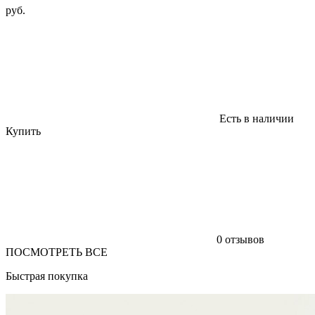
руб.
Есть в наличии
Купить
0 отзывов
ПОСМОТРЕТЬ ВСЕ
Быстрая покупка