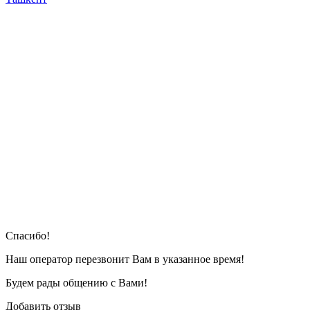
Cпасибо!
Наш оператор перезвонит Вам в указанное время!
Будем рады общению с Вами!
Добавить отзыв