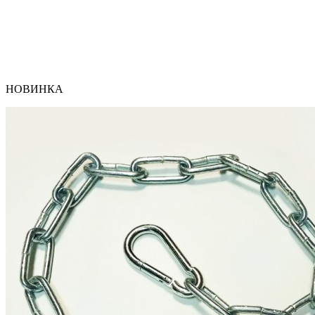
НОВИНКА