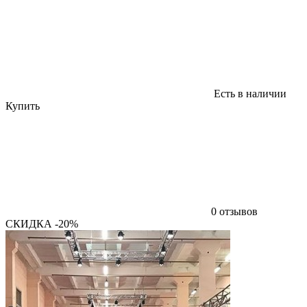
Есть в наличии
Купить
0 отзывов
СКИДКА -20%