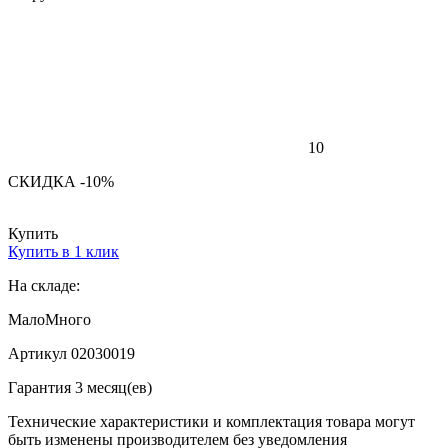
10
СКИДКА -10%
Купить
Купить в 1 клик
На складе:
Мало
Много
Артикул 02030019
Гарантия 3 месяц(ев)
Технические характеристики и комплектация товара могут
быть изменены производителем без уведомления