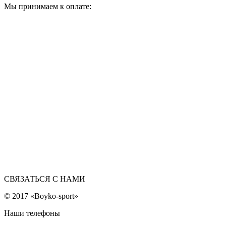
Мы принимаем к оплате:
СВЯЗАТЬСЯ С НАМИ
© 2017 «Boyko-sport»
Наши телефоны