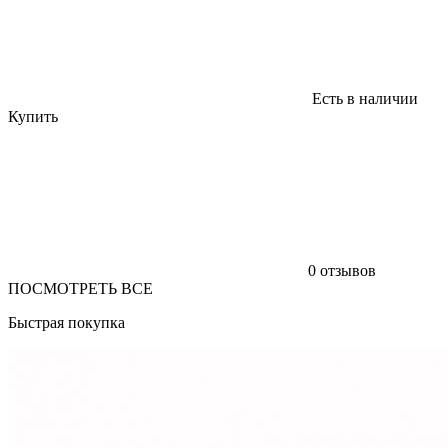
Есть в наличии
Купить
0 отзывов
ПОСМОТРЕТЬ ВСЕ
Быстрая покупка