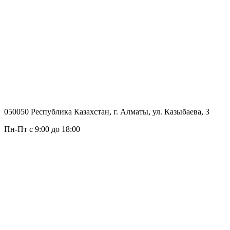
050050 Республика Казахстан, г. Алматы, ул. Казыбаева, 3
Пн-Пт с 9:00 до 18:00