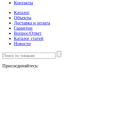
Контакты
Каталог
Объекты
Доставка и оплата
Гарантии
Вопрос/Ответ
Каталог статей
Новости
Присоединяйтесь: