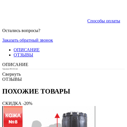
Способы оплаты
Остались вопросы?
Заказать обратный звонок
ОПИСАНИЕ
ОТЗЫВЫ
ОПИСАНИЕ
Ткань верха- ПВХ 650г/м2.
Свернуть
ОТЗЫВЫ
ПОХОЖИЕ ТОВАРЫ
СКИДКА -20%