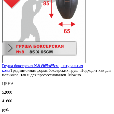
Груша боксерская №8 Ø65х85см., натуральная
кожа
Традиционная форма боксерских груш. Подходит как для
новичков, так и для профессионалов. Можно ..
ЦЕНА
52000
41600
руб.