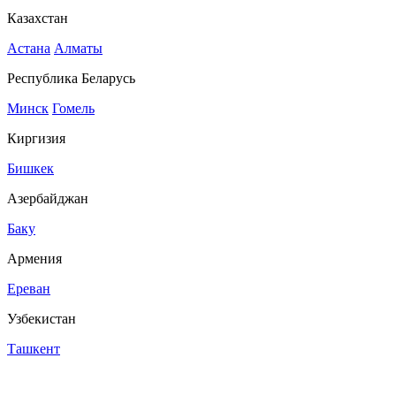
Казахстан
Астана
Алматы
Республика Беларусь
Минск
Гомель
Киргизия
Бишкек
Азербайджан
Баку
Армения
Ереван
Узбекистан
Ташкент