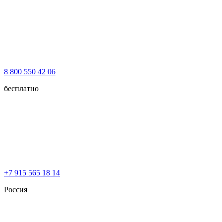
8 800 550 42 06
бесплатно
+7 915 565 18 14
Россия