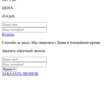
ЦЕНА
414
руб.
Купить
Спасибо за заказ. Мы свяжемся с Вами в ближайшее время.
Заказать обратный звонок
ЗАКАЗАТЬ ЗВОНОК