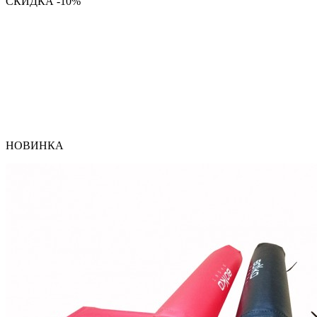
СКИДКА -10%
НОВИНКА