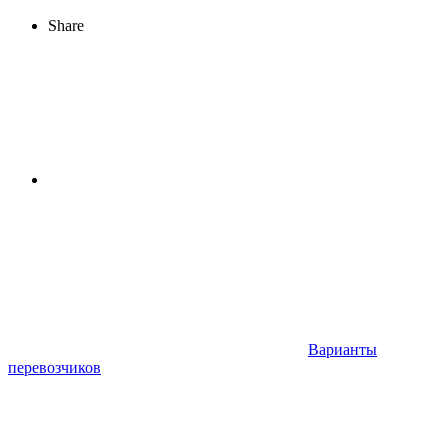
Share
Варианты
перевозчиков