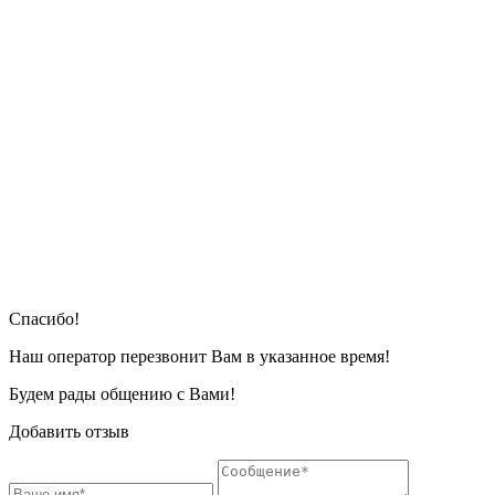
Cпасибо!
Наш оператор перезвонит Вам в указанное время!
Будем рады общению с Вами!
Добавить отзыв