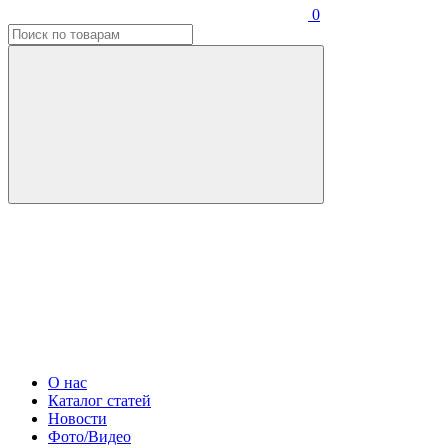
0
О нас
Каталог статей
Новости
Фото/Видео