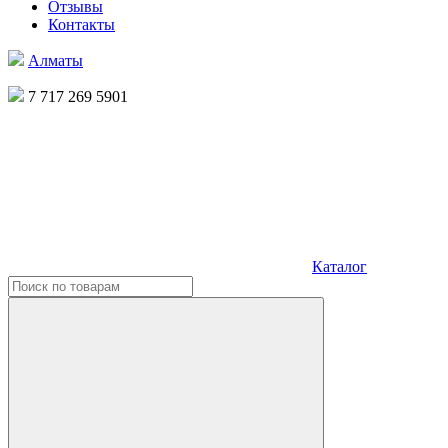
Отзывы
Контакты
Алматы
7 717 269 5901
Каталог