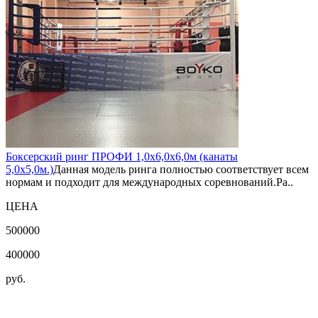
Боксерский ринг ПРОФИ 1,0х6,0х6,0м (канаты
5,0х5,0м.)
Данная модель ринга полностью соответствует всем
нормам и подходит для международных соревнований.Ра..
ЦЕНА
500000
400000
руб.