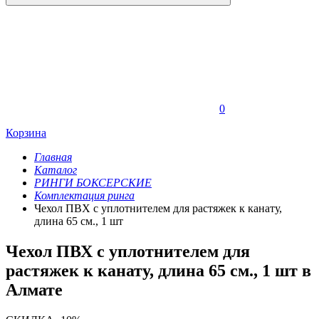
0
Корзина
Главная
Каталог
РИНГИ БОКСЕРСКИЕ
Комплектация ринга
Чехол ПВХ с уплотнителем для растяжек к канату,
длина 65 см., 1 шт
Чехол ПВХ с уплотнителем для
растяжек к канату, длина 65 см., 1 шт в
Алмате