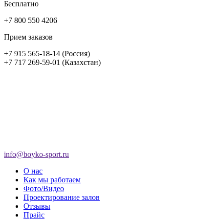
Бесплатно
+7 800 550 4206
Прием заказов
+7 915 565-18-14 (Россия)
+7 717 269-59-01 (Казахстан)
info@boyko-sport.ru
О нас
Как мы работаем
Фото/Видео
Проектирование залов
Отзывы
Прайс