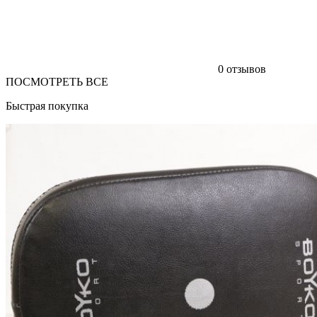
0 отзывов
ПОСМОТРЕТЬ ВСЕ
Быстрая покупка