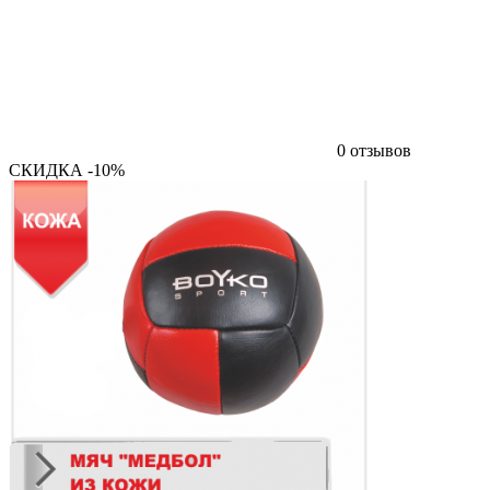
0 отзывов
СКИДКА -10%