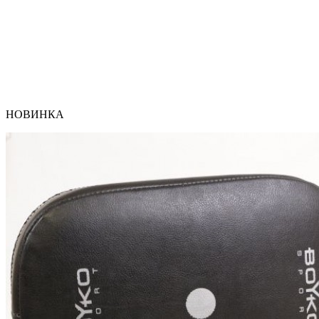
НОВИНКА