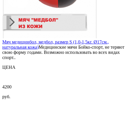
Мяч медицинбол, медбол, размер S (1,0-1,5кг. Ø17см.,
натуральная кожа)
Медицинские мячи Бойко-спорт, не теряют
свою форму годами. Возможно использовать во всех видах
спорт..
ЦЕНА
4200
руб.