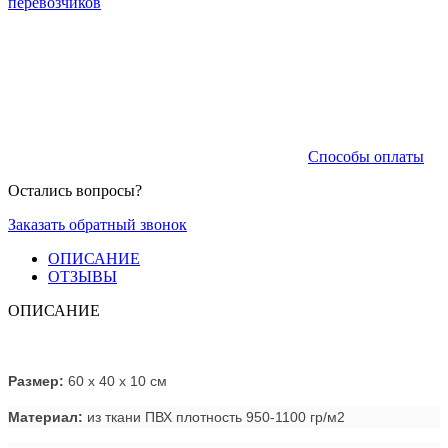
перевозчиков
Способы оплаты
Остались вопросы?
Заказать обратный звонок
ОПИСАНИЕ
ОТЗЫВЫ
ОПИСАНИЕ
Размер:
60 х 40 х 10 см
Материал:
из ткани ПВХ плотность 950-1100 гр/м2