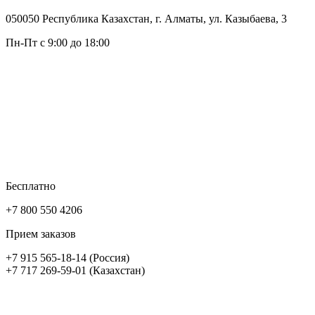
050050 Республика Казахстан, г. Алматы, ул. Казыбаева, 3
Пн-Пт с 9:00 до 18:00
Бесплатно
+7 800 550 4206
Прием заказов
+7 915 565-18-14 (Россия)
+7 717 269-59-01 (Казахстан)