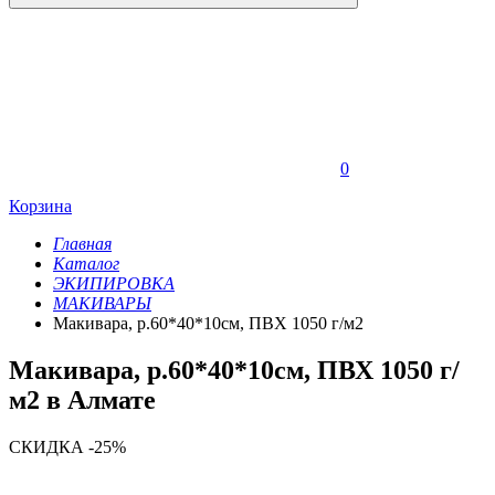
0
Корзина
Главная
Каталог
ЭКИПИРОВКА
МАКИВАРЫ
Макивара, р.60*40*10см, ПВХ 1050 г/м2
Макивара, р.60*40*10см, ПВХ 1050 г/
м2 в Алмате
СКИДКА -25%