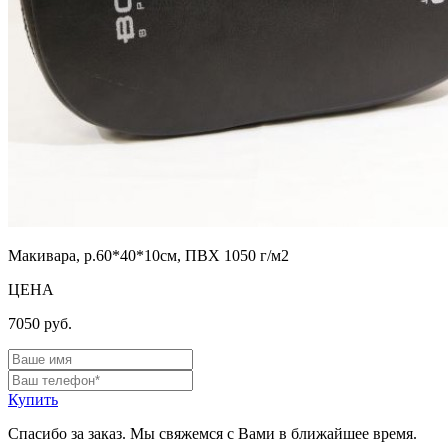
Макивара, р.60*40*10см, ПВХ 1050 г/м2
ЦЕНА
7050
руб.
Купить
Спасибо за заказ. Мы свяжемся с Вами в ближайшее время.