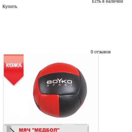
Есть в наличии
Купить
0 отзывов