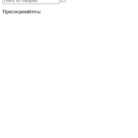
Присоединяйтесь: