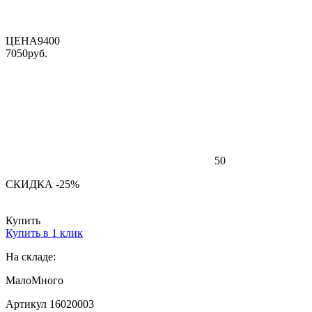
ЦЕНА
9400
7050
руб.
50
СКИДКА -25%
Купить
Купить в 1 клик
На складе:
Мало
Много
Артикул 16020003