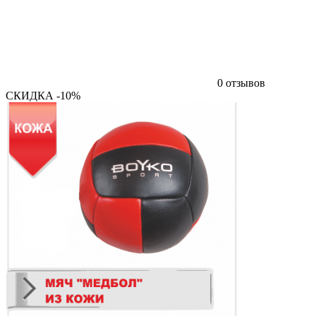
0 отзывов
СКИДКА -10%