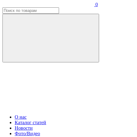
0
О нас
Каталог статей
Новости
Фото/Видео