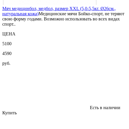
Мяч медицинбол, медбол, размер XXL (5,0-5,5кг. Ø26см.,
натуральная кожа)
Медицинские мячи Бойко-спорт, не теряют
свою форму годами. Возможно использовать во всех видах
спорт..
ЦЕНА
5100
4590
руб.
Есть в наличии
Купить