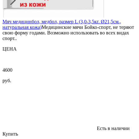
Мяч медицинбол, медбол, размер L (3,0-3,5кг. Ø21,5см.,
натуральная кожа)
Медицинские мячи Бойко-спорт, не теряют
свою форму годами. Возможно использовать во всех видах
спорт..
ЦЕНА
4600
руб.
Есть в наличии
Купить