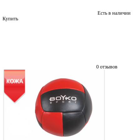
Есть в наличии
Купить
0 отзывов