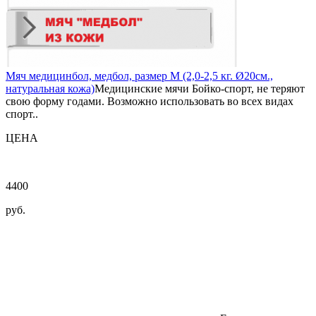
Мяч медицинбол, медбол, размер M (2,0-2,5 кг. Ø20см.,
натуральная кожа)
Медицинские мячи Бойко-спорт, не теряют
свою форму годами. Возможно использовать во всех видах
спорт..
ЦЕНА
4400
руб.