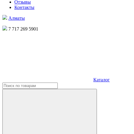
Отзывы
Контакты
Алматы
7 717 269 5901
Каталог