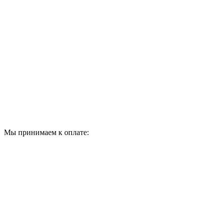
Мы принимаем к оплате: