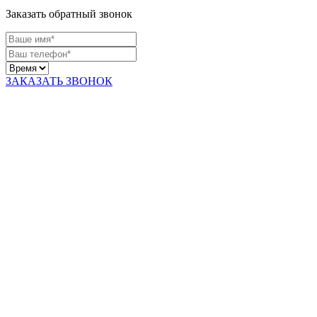
Заказать обратный звонок
ЗАКАЗАТЬ ЗВОНОК