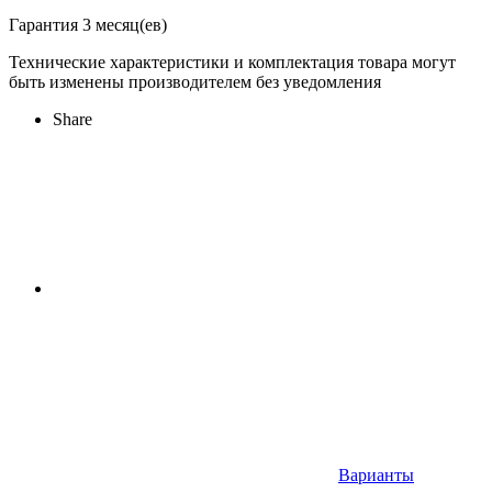
Гарантия 3 месяц(ев)
Технические характеристики и комплектация товара могут
быть изменены производителем без уведомления
Share
Варианты