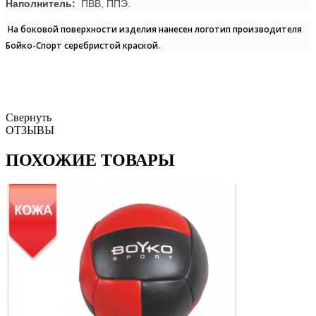
Наполнитель:
ПВВ, ППЭ.
На боковой поверхности изделия нанесен логотип производителя
Бойко-Спорт серебристой краской.
Свернуть
ОТЗЫВЫ
ПОХОЖИЕ ТОВАРЫ