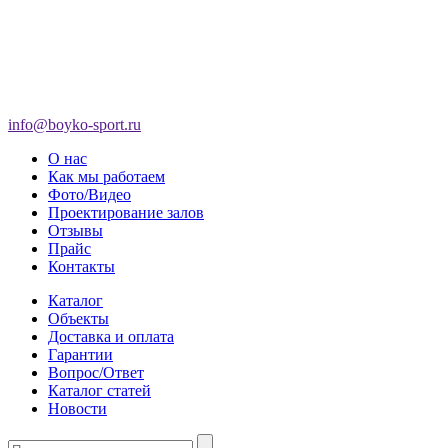
info@boyko-sport.ru
О нас
Как мы работаем
Фото/Видео
Проектирование залов
Отзывы
Прайс
Контакты
Каталог
Объекты
Доставка и оплата
Гарантии
Вопрос/Ответ
Каталог статей
Новости