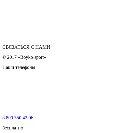
СВЯЗАТЬСЯ С НАМИ
© 2017 «Boyko-sport»
Наши телефоны
8 800 550 42 06
бесплатно