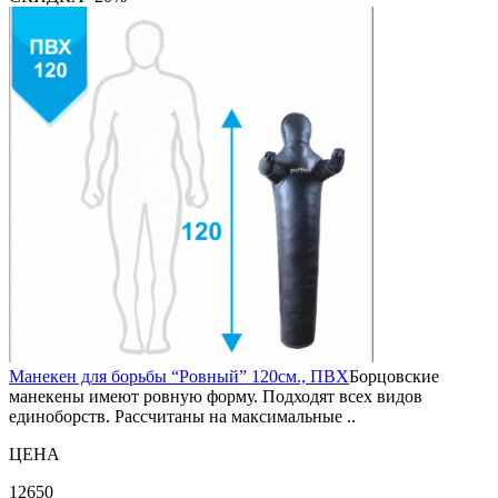
Манекен для борьбы “Ровный” 120см., ПВХ
Борцовские
манекены имеют ровную форму. Подходят всех видов
единоборств. Рассчитаны на максимальные ..
ЦЕНА
12650