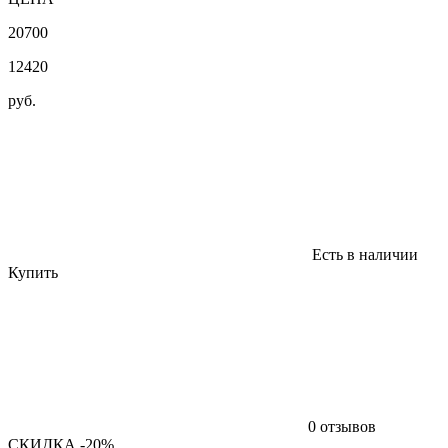
20700
12420
руб.
Есть в наличии
Купить
0 отзывов
СКИДКА -20%