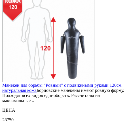
Манекен для борьбы “Ровный” с подвижными руками 120см.,
натуральная кожа
Борцовские манекены имеют ровную форму.
Подходят всех видов единоборств. Рассчитаны на
максимальные ..
ЦЕНА
28750