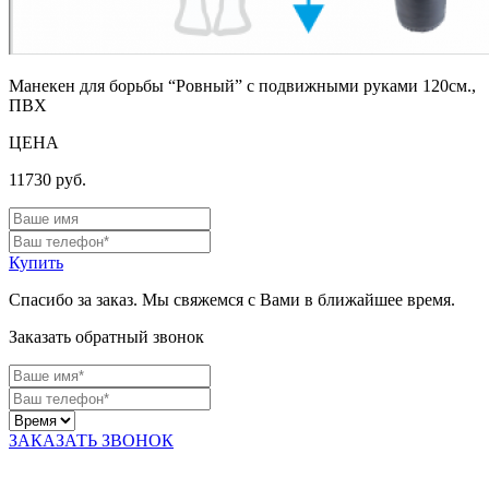
Манекен для борьбы “Ровный” с подвижными руками 120см.,
ПВХ
ЦЕНА
11730
руб.
Купить
Спасибо за заказ. Мы свяжемся с Вами в ближайшее время.
Заказать обратный звонок
ЗАКАЗАТЬ ЗВОНОК