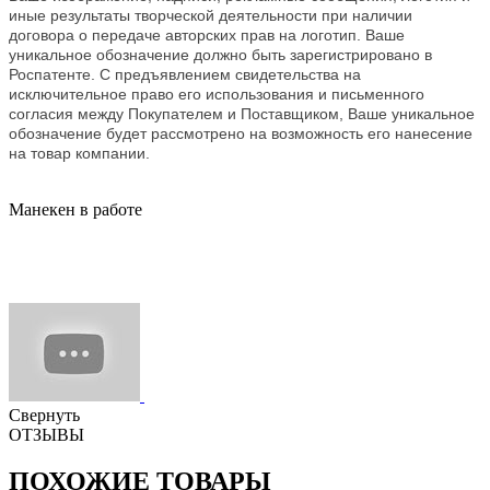
иные результаты творческой деятельности при наличии
договора о передаче авторских прав на логотип. Ваше
уникальное обозначение должно быть зарегистрировано в
Роспатенте. С предъявлением свидетельства на
исключительное право его использования и письменного
согласия между Покупателем и Поставщиком, Ваше уникальное
обозначение будет рассмотрено на возможность его нанесение
на товар компании.
Манекен в работе
Свернуть
ОТЗЫВЫ
ПОХОЖИЕ ТОВАРЫ