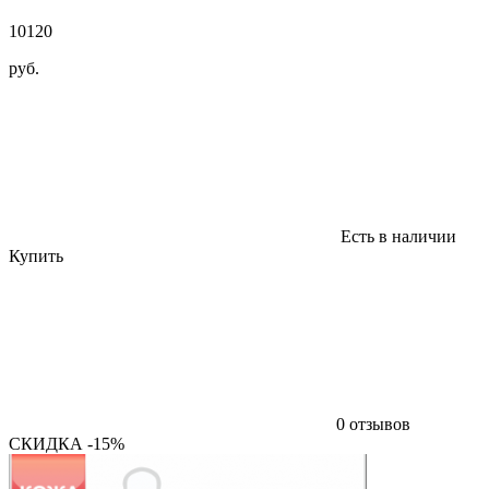
10120
руб.
Есть в наличии
Купить
0 отзывов
СКИДКА -15%