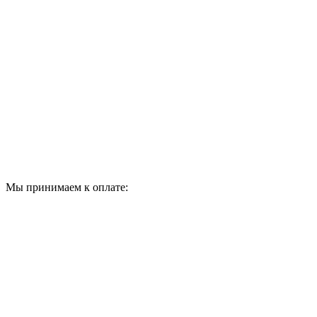
Мы принимаем к оплате: