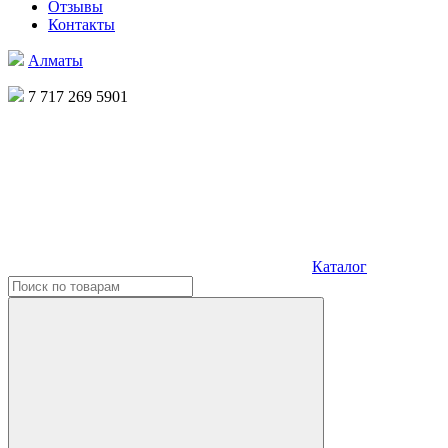
Отзывы
Контакты
Алматы
7 717 269 5901
Каталог