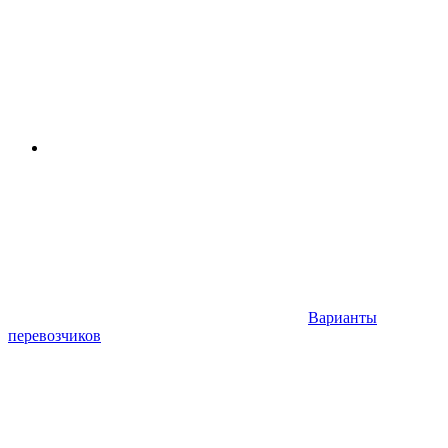
Варианты
перевозчиков