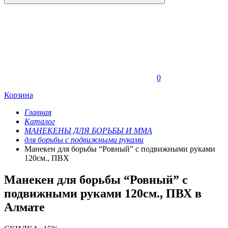
0
Корзина
Главная
Каталог
МАНЕКЕНЫ ДЛЯ БОРЬБЫ И ММА
для борьбы с подвижными руками
Манекен для борьбы “Ровный” с подвижными руками
120см., ПВХ
Манекен для борьбы “Ровный” с
подвижными руками 120см., ПВХ в
Алмате