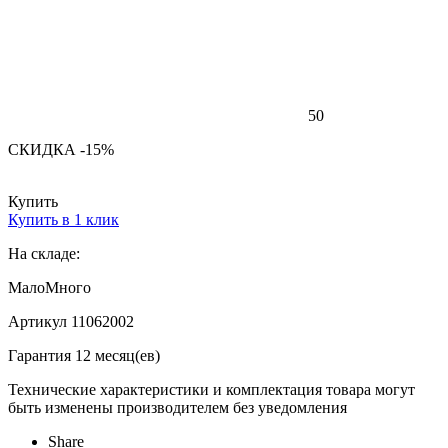
50
СКИДКА -15%
Купить
Купить в 1 клик
На складе:
Мало
Много
Артикул 11062002
Гарантия 12 месяц(ев)
Технические характеристики и комплектация товара могут
быть изменены производителем без уведомления
Share