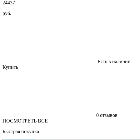
24437
руб.
Есть в наличии
Купить
0 отзывов
ПОСМОТРЕТЬ ВСЕ
Быстрая покупка