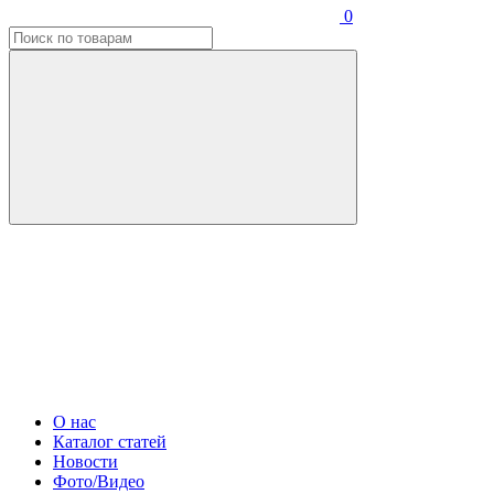
0
О нас
Каталог статей
Новости
Фото/Видео