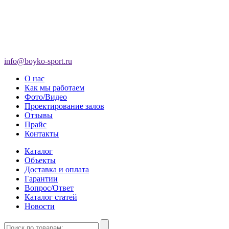
info@boyko-sport.ru
О нас
Как мы работаем
Фото/Видео
Проектирование залов
Отзывы
Прайс
Контакты
Каталог
Объекты
Доставка и оплата
Гарантии
Вопрос/Ответ
Каталог статей
Новости