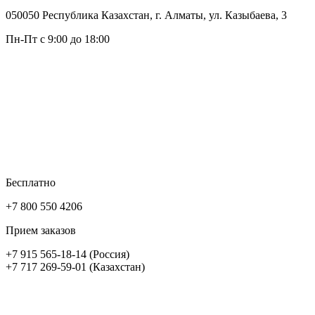
050050 Республика Казахстан, г. Алматы, ул. Казыбаева, 3
Пн-Пт с 9:00 до 18:00
Бесплатно
+7 800 550 4206
Прием заказов
+7 915 565-18-14 (Россия)
+7 717 269-59-01 (Казахстан)