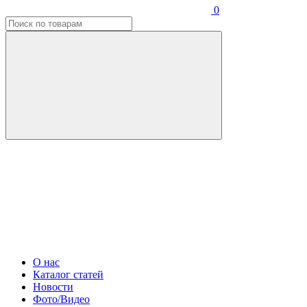
0
О нас
Каталог статей
Новости
Фото/Видео