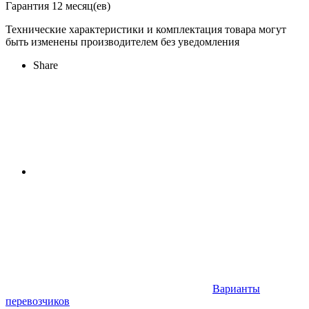
Гарантия 12 месяц(ев)
Технические характеристики и комплектация товара могут
быть изменены производителем без уведомления
Share
Варианты
перевозчиков