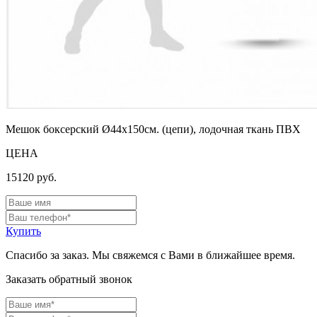
Мешок боксерский Ø44х150см. (цепи), лодочная ткань ПВХ
ЦЕНА
15120
руб.
Купить
Спасибо за заказ. Мы свяжемся с Вами в ближайшее время.
Заказать обратный звонок