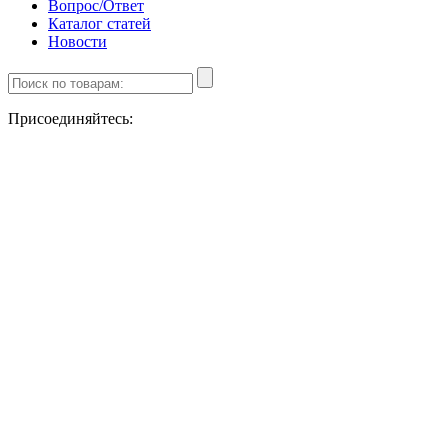
Вопрос/Ответ
Каталог статей
Новости
Присоединяйтесь: