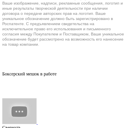
Ваше изображение, надписи, рекламные сообщения, логотип и
иные результаты творческой деятельности при наличии
договора о передаче авторских прав на логотип. Ваше
уникальное обозначение должно быть зарегистрировано в
Роспатенте. С предъявлением свидетельства на
исключительное право его использования и письменного
согласия между Покупателем и Поставщиком, Ваше уникальное
обозначение будет рассмотрено на возможность его нанесение
на товар компании.
Боксерский мешок в работе
Свернуть