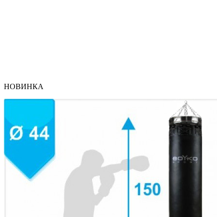
НОВИНКА