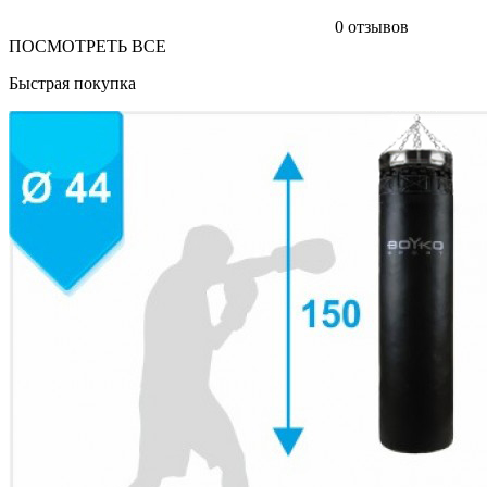
0 отзывов
ПОСМОТРЕТЬ ВСЕ
Быстрая покупка