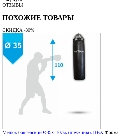
ОТЗЫВЫ
ПОХОЖИЕ ТОВАРЫ
СКИДКА -30%
Мешок боксерский Ø35х110см. (пружины), ПВХ
Форма