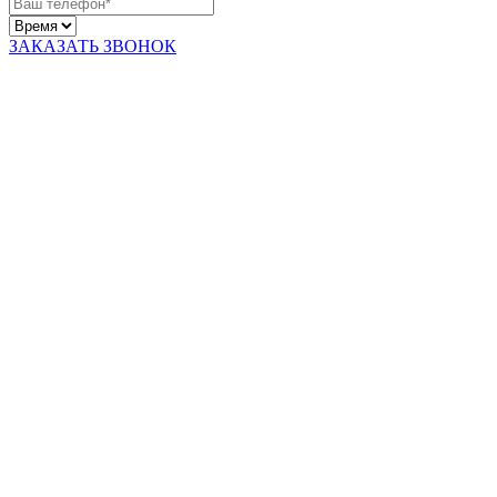
ЗАКАЗАТЬ ЗВОНОК