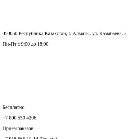
050050 Республика Казахстан, г. Алматы, ул. Казыбаева, 3
Пн-Пт с 9:00 до 18:00
Бесплатно
+7 800 550 4206
Прием заказов
+7 915 565-18-14 (Россия)