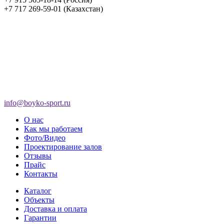
+7 717 269-59-01 (Казахстан)
info@boyko-sport.ru
О нас
Как мы работаем
Фото/Видео
Проектирование залов
Отзывы
Прайс
Контакты
Каталог
Объекты
Доставка и оплата
Гарантии