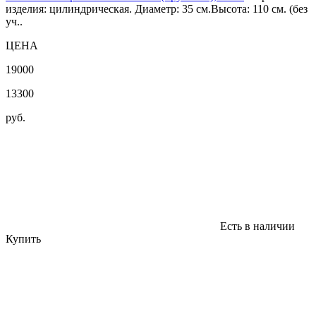
изделия: цилиндрическая. Диаметр: 35 см.Высота: 110 см. (без
уч..
ЦЕНА
19000
13300
руб.
Есть в наличии
Купить