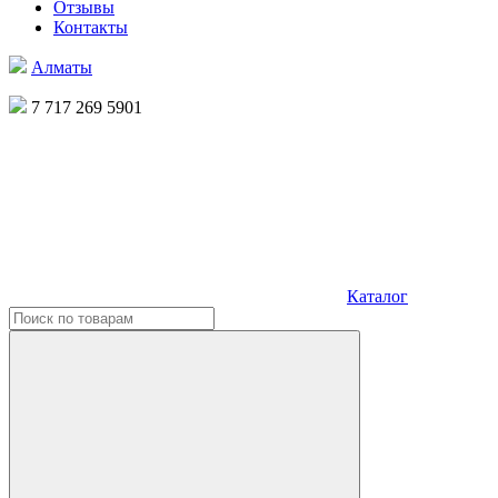
Отзывы
Контакты
Алматы
7 717 269 5901
Каталог