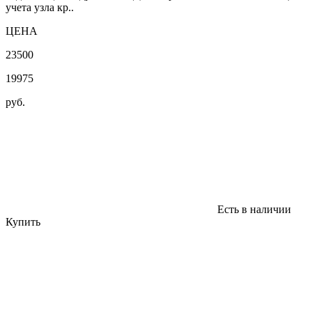
учета узла кр..
ЦЕНА
23500
19975
руб.
Есть в наличии
Купить