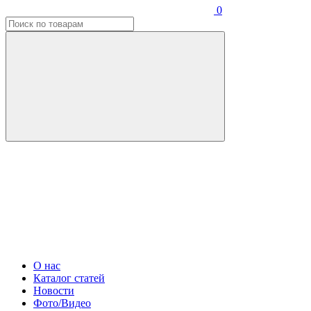
0
О нас
Каталог статей
Новости
Фото/Видео