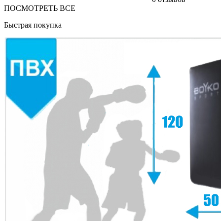
ПОСМОТРЕТЬ ВСЕ
Быстрая покупка