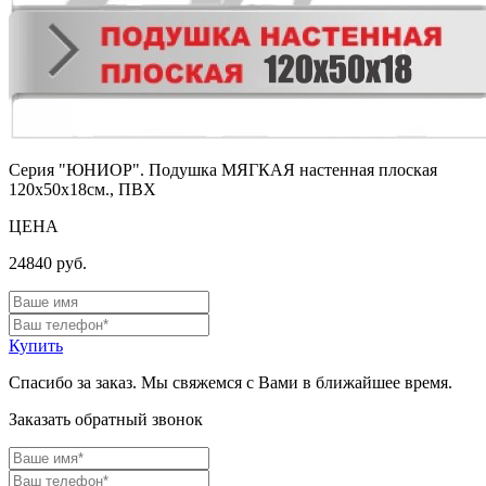
Серия "ЮНИОР". Подушка МЯГКАЯ настенная плоская
120х50х18см., ПВХ
ЦЕНА
24840
руб.
Купить
Спасибо за заказ. Мы свяжемся с Вами в ближайшее время.
Заказать обратный звонок