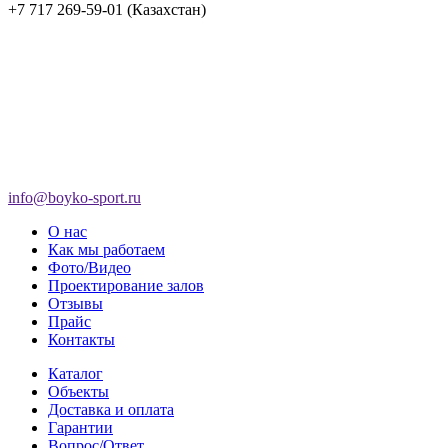
+7 717 269-59-01 (Казахстан)
info@boyko-sport.ru
О нас
Как мы работаем
Фото/Видео
Проектирование залов
Отзывы
Прайс
Контакты
Каталог
Объекты
Доставка и оплата
Гарантии
Вопрос/Ответ