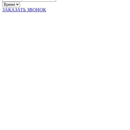
ЗАКАЗАТЬ ЗВОНОК