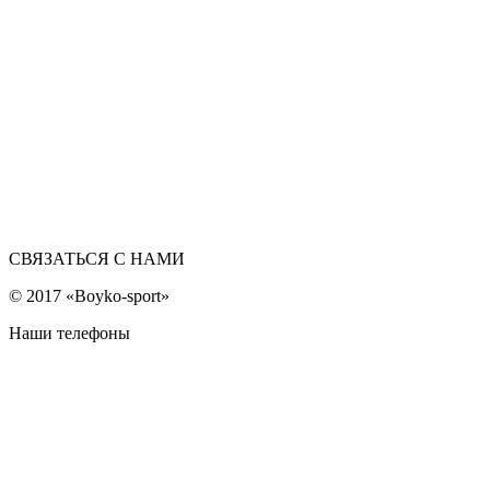
СВЯЗАТЬСЯ С НАМИ
© 2017 «Boyko-sport»
Наши телефоны