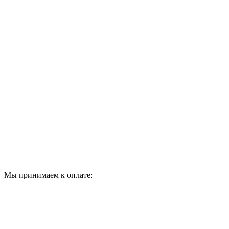
Мы принимаем к оплате: