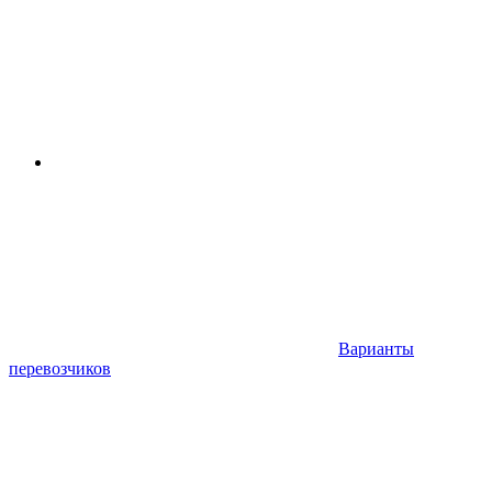
Варианты
перевозчиков