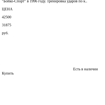
"Бойко-Спорт" в 1996 году. Тренировка ударов по к..
ЦЕНА
42500
31875
руб.
Есть в наличии
Купить