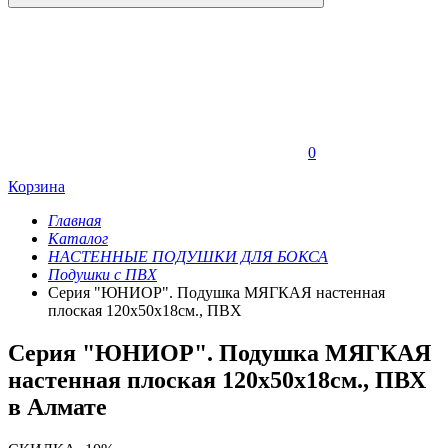
0
Корзина
Главная
Каталог
НАСТЕННЫЕ ПОДУШКИ ДЛЯ БОКСА
Подушки с ПВХ
Серия "ЮНИОР". Подушка МЯГКАЯ настенная
плоская 120х50х18см., ПВХ
Серия "ЮНИОР". Подушка МЯГКАЯ
настенная плоская 120х50х18см., ПВХ
в Алмате