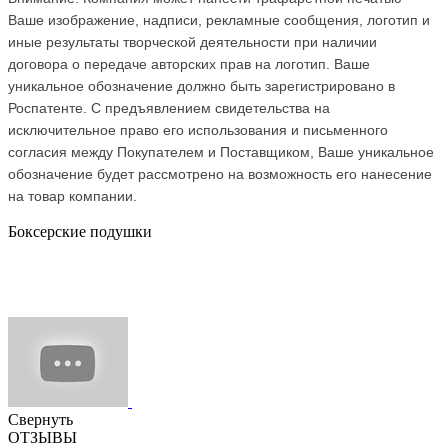
Ваше изображение, надписи, рекламные сообщения, логотип и
иные результаты творческой деятельности при наличии
договора о передаче авторских прав на логотип. Ваше
уникальное обозначение должно быть зарегистрировано в
Роспатенте. С предъявлением свидетельства на
исключительное право его использования и письменного
согласия между Покупателем и Поставщиком, Ваше уникальное
обозначение будет рассмотрено на возможность его нанесение
на товар компании.
Боксерские подушки
Свернуть
ОТЗЫВЫ