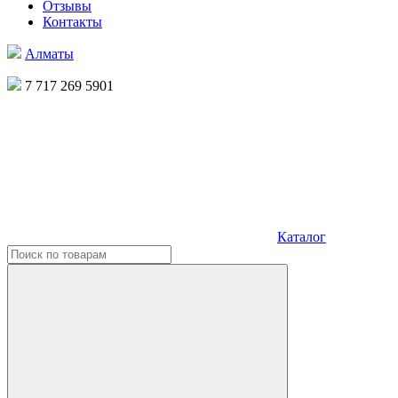
Отзывы
Контакты
Алматы
7 717 269 5901
Каталог