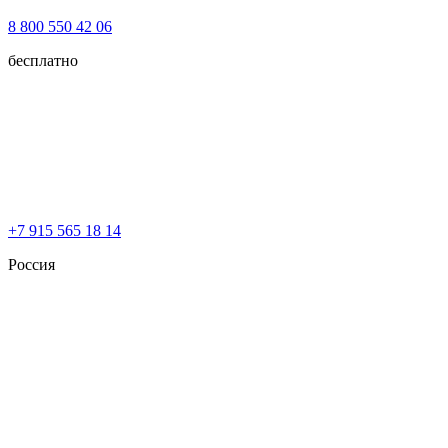
8 800 550 42 06
бесплатно
+7 915 565 18 14
Россия