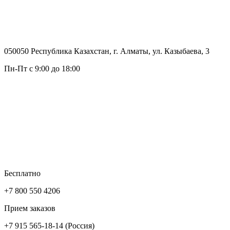
050050 Республика Казахстан, г. Алматы, ул. Казыбаева, 3
Пн-Пт с 9:00 до 18:00
Бесплатно
+7 800 550 4206
Прием заказов
+7 915 565-18-14 (Россия)