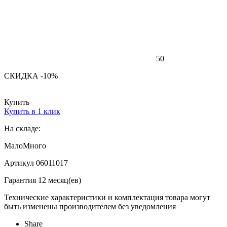
50
СКИДКА -10%
Купить
Купить в 1 клик
На складе:
Мало
Много
Артикул 06011017
Гарантия 12 месяц(ев)
Технические характеристики и комплектация товара могут
быть изменены производителем без уведомления
Share