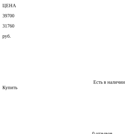
ЦЕНА
39700
31760
руб.
Есть в наличии
Купить
0 отзывов