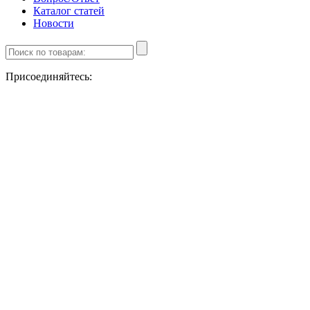
Каталог статей
Новости
Присоединяйтесь: