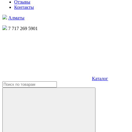
Отзывы
Контакты
Алматы
7 717 269 5901
Каталог