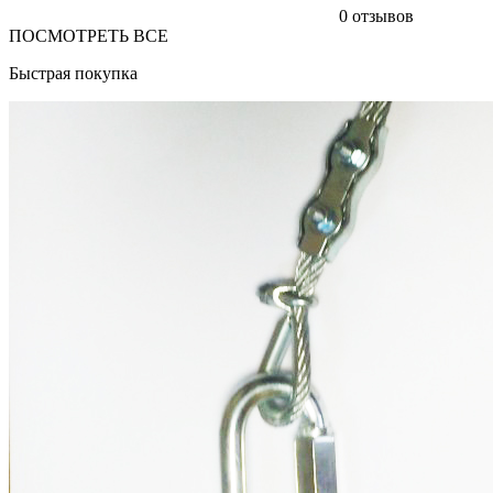
0 отзывов
ПОСМОТРЕТЬ ВСЕ
Быстрая покупка