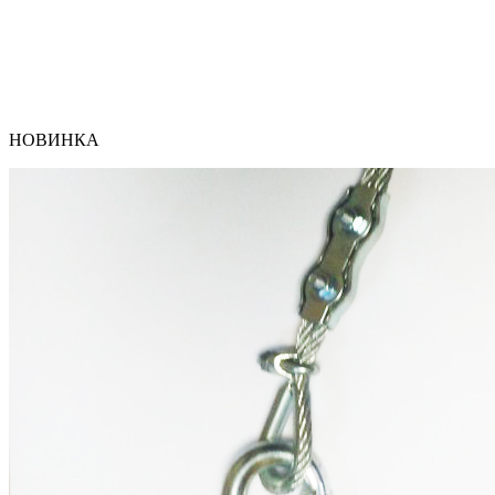
НОВИНКА