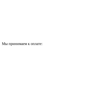
Мы принимаем к оплате: