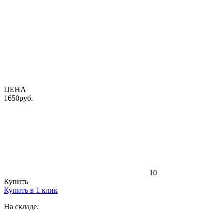
ЦЕНА
1650
руб.
10
Купить
Купить в 1 клик
На складе: