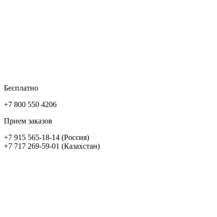
Бесплатно
+7 800 550 4206
Прием заказов
+7 915 565-18-14 (Россия)
+7 717 269-59-01 (Казахстан)