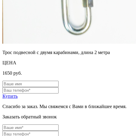
Трос подвесной с двумя карабинами, длина 2 метра
ЦЕНА
1650
руб.
Купить
Спасибо за заказ. Мы свяжемся с Вами в ближайшее время.
Заказать обратный звонок