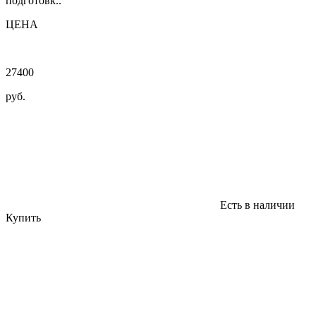
подготовк..
ЦЕНА
27400
руб.
Есть в наличии
Купить