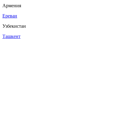
Армения
Ереван
Узбекистан
Ташкент