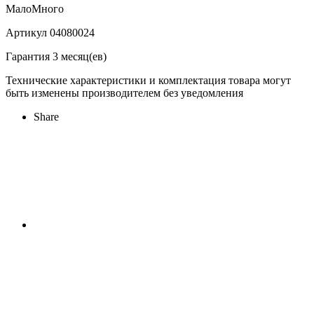
Мало
Много
Артикул 04080024
Гарантия 3 месяц(ев)
Технические характеристики и комплектация товара могут
быть изменены производителем без уведомления
Share