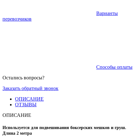
Варианты
перевозчиков
Способы оплаты
Остались вопросы?
Заказать обратный звонок
ОПИСАНИЕ
ОТЗЫВЫ
ОПИСАНИЕ
Используется для подвешивания боксерских мешков и груш.
Длина 2 метра