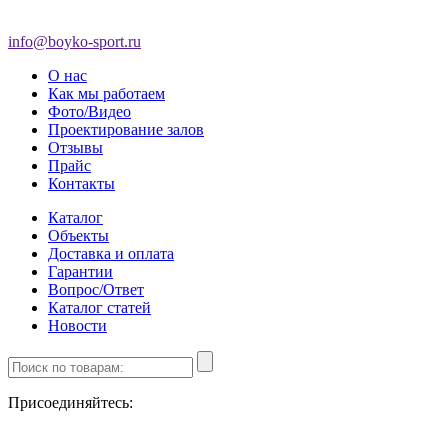
info@boyko-sport.ru
О нас
Как мы работаем
Фото/Видео
Проектирование залов
Отзывы
Прайс
Контакты
Каталог
Объекты
Доставка и оплата
Гарантии
Вопрос/Ответ
Каталог статей
Новости
Присоединяйтесь: