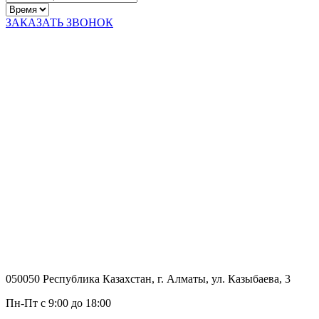
ЗАКАЗАТЬ ЗВОНОК
050050 Республика Казахстан, г. Алматы, ул. Казыбаева, 3
Пн-Пт с 9:00 до 18:00