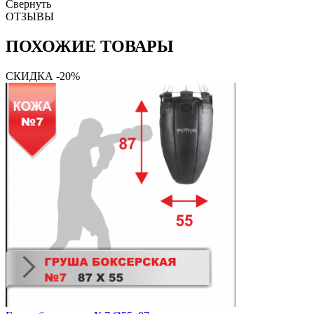
Свернуть
ОТЗЫВЫ
ПОХОЖИЕ ТОВАРЫ
СКИДКА -20%