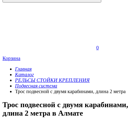
0
Корзина
Главная
Каталог
РЕЛЬСЫ СТОЙКИ КРЕПЛЕНИЯ
Подвесная система
Трос подвесной с двумя карабинами, длина 2 метра
Трос подвесной с двумя карабинами,
длина 2 метра в Алмате