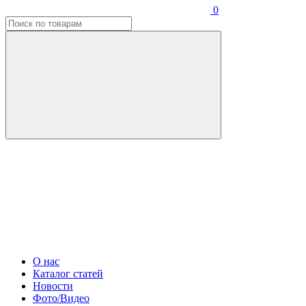
0
О нас
Каталог статей
Новости
Фото/Видео