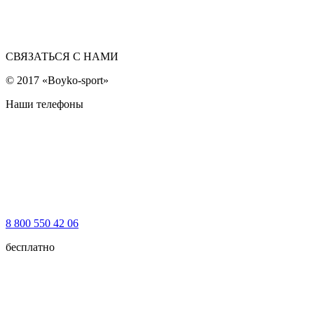
СВЯЗАТЬСЯ С НАМИ
© 2017 «Boyko-sport»
Наши телефоны
8 800 550 42 06
бесплатно