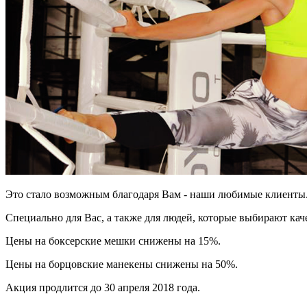
Это стало возможным благодаря Вам - наши любимые клиенты
Специально для Вас, а также для людей, которые выбирают ка
Цены на боксерские мешки снижены на 15%.
Цены на борцовские манекены снижены на 50%.
Акция продлится до 30 апреля 2018 года.