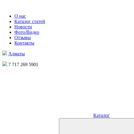
О нас
Каталог статей
Новости
Фото/Видео
Отзывы
Контакты
Алматы
7 717 269 5901
Каталог