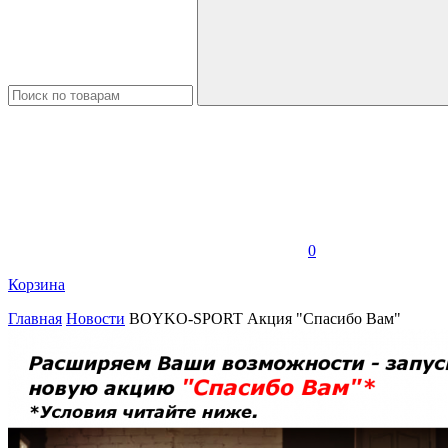
0
Корзина
Главная
Новости
BOYKO-SPORT Акция "Спасибо Вам"