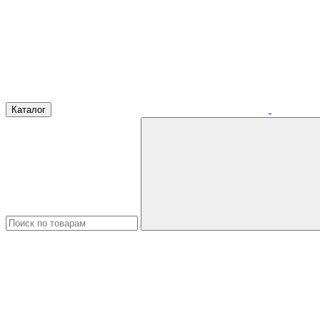
Каталог