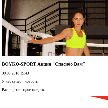
BOYKO-SPORT Акция "Спасибо Вам"
30.03.2018 15:43
У нас супер - новость.
Расширение производства.