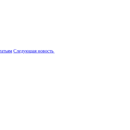
татьям
Следующая новость