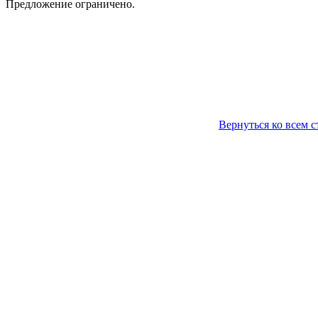
Предложение ограничено.
Вернуться ко всем с