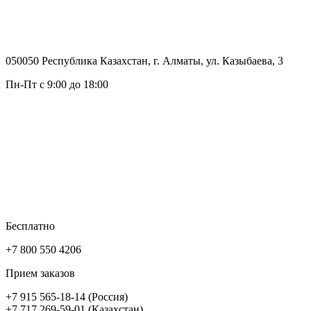
050050 Республика Казахстан, г. Алматы, ул. Казыбаева, 3
Пн-Пт с 9:00 до 18:00
Бесплатно
+7 800 550 4206
Прием заказов
+7 915 565-18-14 (Россия)
+7 717 269-59-01 (Казахстан)