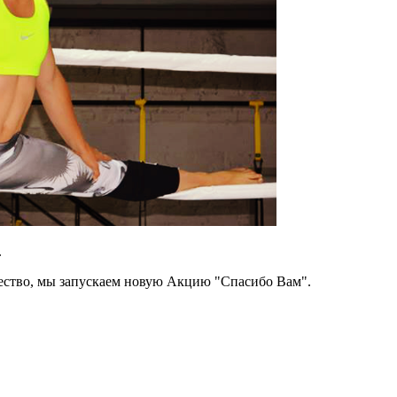
.
чество, мы запускаем новую Акцию "Спасибо Вам".