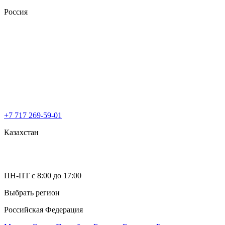
Россия
+7 717 269-59-01
Казахстан
ПН-ПТ с 8:00 до 17:00
Выбрать регион
Российская Федерация