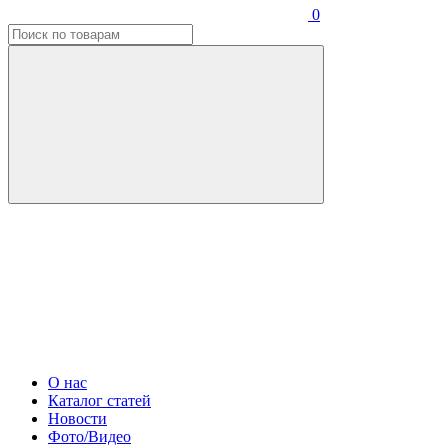
0
О нас
Каталог статей
Новости
Фото/Видео