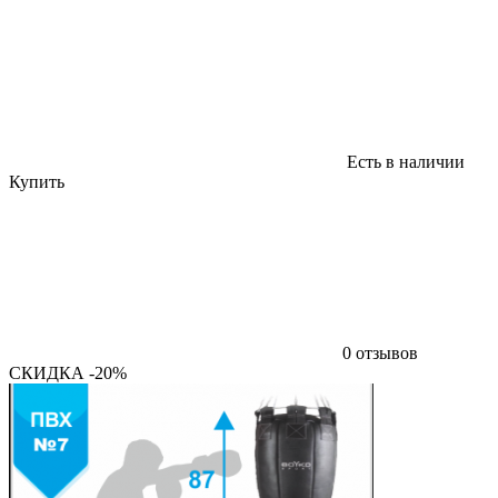
Есть в наличии
Купить
0 отзывов
СКИДКА -20%