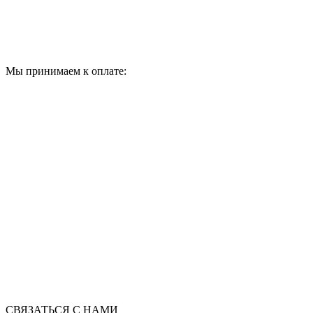
Мы принимаем к оплате:
СВЯЗАТЬСЯ С НАМИ