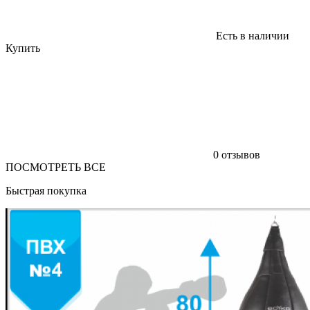
Есть в наличии
Купить
0 отзывов
ПОСМОТРЕТЬ ВСЕ
Быстрая покупка