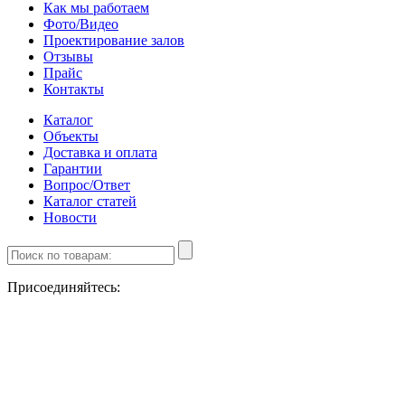
Как мы работаем
Фото/Видео
Проектирование залов
Отзывы
Прайс
Контакты
Каталог
Объекты
Доставка и оплата
Гарантии
Вопрос/Ответ
Каталог статей
Новости
Присоединяйтесь: