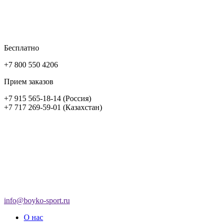
Бесплатно
+7 800 550 4206
Прием заказов
+7 915 565-18-14 (Россия)
+7 717 269-59-01 (Казахстан)
info@boyko-sport.ru
О нас