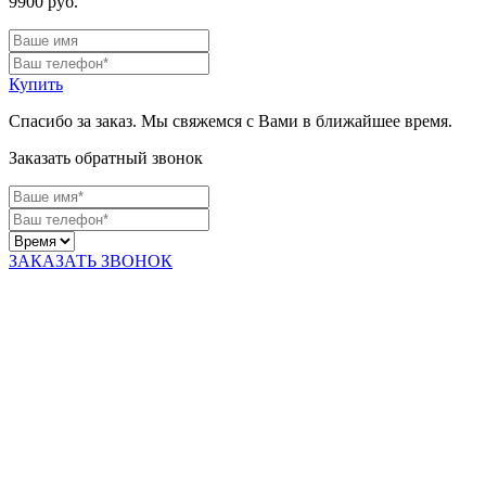
9900
руб.
Купить
Спасибо за заказ. Мы свяжемся с Вами в ближайшее время.
Заказать обратный звонок
ЗАКАЗАТЬ ЗВОНОК