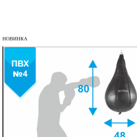
НОВИНКА