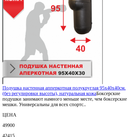
Подушка настенная апперкотная полукруглая 95х40х40см.
(без регулировки высоты), натуральная кожа
Боксерские
подушки занимают намного меньше месте, чем боксерские
мешки. Универсальны для всех спортс..
ЦЕНА
49900
42415