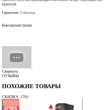
краской.
Гарантия:
3 месяца.
Боксерская груша
Свернуть
ОТЗЫВЫ
ПОХОЖИЕ ТОВАРЫ
СКИДКА -15%