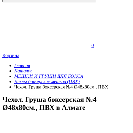
0
Корзина
Главная
Каталог
МЕШКИ И ГРУШИ ДЛЯ БОКСА
Чехлы боксерских мешков (ПВХ)
Чехол. Груша боксерская №4 Ø48х80см., ПВХ
Чехол. Груша боксерская №4
Ø48х80см., ПВХ в Алмате