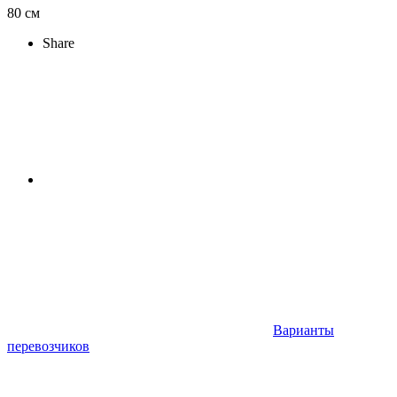
80 см
Share
Варианты
перевозчиков