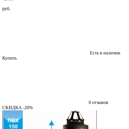
руб.
Есть в наличии
Купить
0 отзывов
СКИДКА -20%