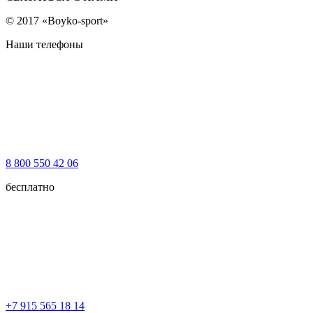
© 2017 «Boyko-sport»
Наши телефоны
8 800 550 42 06
бесплатно
+7 915 565 18 14