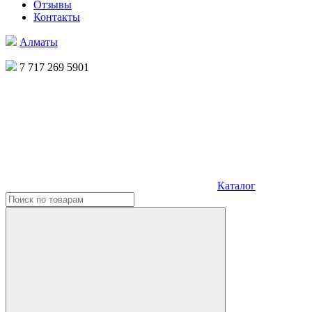
Отзывы
Контакты
Алматы
7 717 269 5901
Каталог