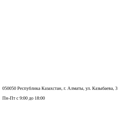
050050 Республика Казахстан, г. Алматы, ул. Казыбаева, 3
Пн-Пт с 9:00 до 18:00