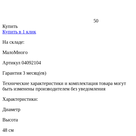
50
Купить
Купить в 1 клик
На складе:
Мало
Много
Артикул 04092104
Гарантия 3 месяц(ев)
Технические характеристики и комплектация товара могут
быть изменены производителем без уведомления
Характеристики:
Диаметр
Высота
48 см