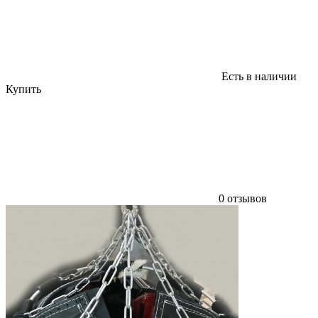
Есть в наличии
Купить
0 отзывов