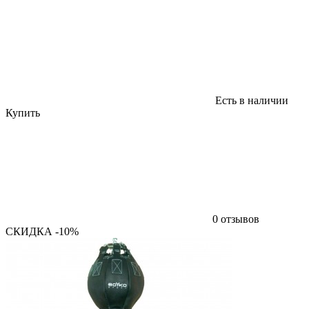
Есть в наличии
Купить
0 отзывов
СКИДКА -10%