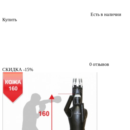
Есть в наличии
Купить
0 отзывов
СКИДКА -15%