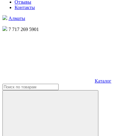
Отзывы
Контакты
Алматы
7 717 269 5901
Каталог