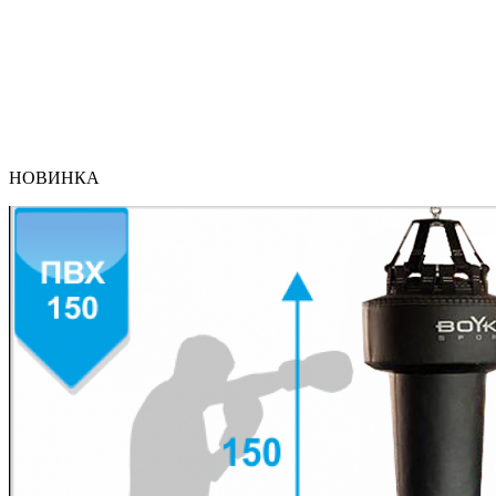
НОВИНКА