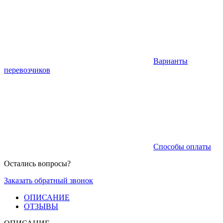
Варианты
перевозчиков
Способы оплаты
Остались вопросы?
Заказать обратный звонок
ОПИСАНИЕ
ОТЗЫВЫ