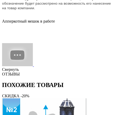
обозначение будет рассмотрено на возможность его нанесение
на товар компании.
Апперкотный мешок в работе
Свернуть
ОТЗЫВЫ
ПОХОЖИЕ ТОВАРЫ
СКИДКА -20%