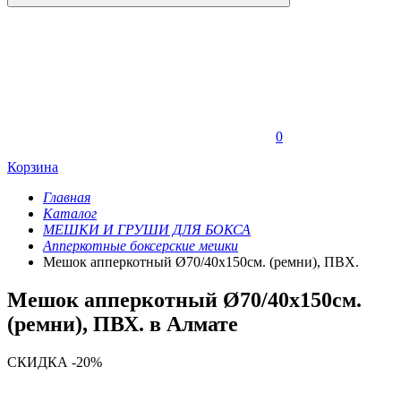
0
Корзина
Главная
Каталог
МЕШКИ И ГРУШИ ДЛЯ БОКСА
Апперкотные боксерские мешки
Мешок апперкотный Ø70/40х150см. (ремни), ПВХ.
Мешок апперкотный Ø70/40х150см.
(ремни), ПВХ. в Алмате
СКИДКА -20%