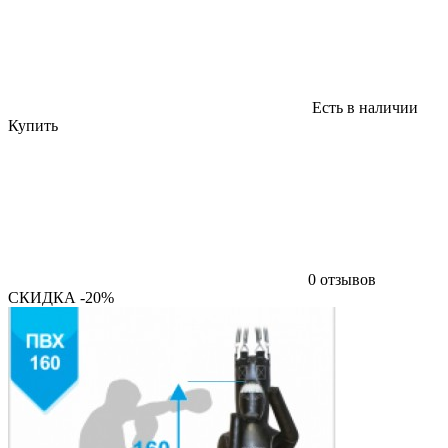
Есть в наличии
Купить
0 отзывов
СКИДКА -20%