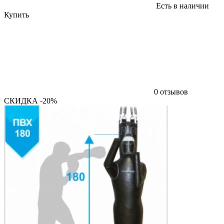
Есть в наличии
Купить
0 отзывов
СКИДКА -20%