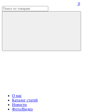
0
О нас
Каталог статей
Новости
Фото/Видео