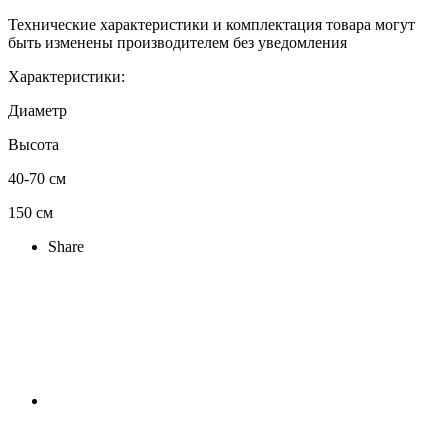
Технические характеристики и комплектация товара могут
быть изменены производителем без уведомления
Характеристики:
Диаметр
Высота
40-70 см
150 см
Share