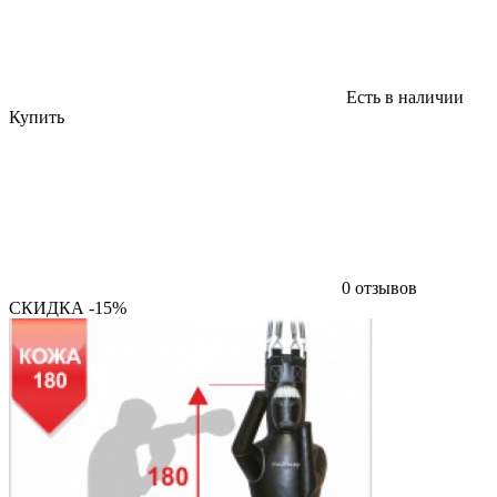
Есть в наличии
Купить
0 отзывов
СКИДКА -15%