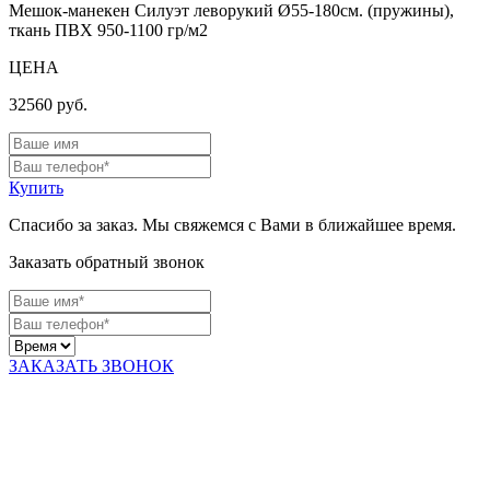
Мешок-манекен Силуэт леворукий Ø55-180см. (пружины),
ткань ПВХ 950-1100 гр/м2
ЦЕНА
32560
руб.
Купить
Спасибо за заказ. Мы свяжемся с Вами в ближайшее время.
Заказать обратный звонок
ЗАКАЗАТЬ ЗВОНОК