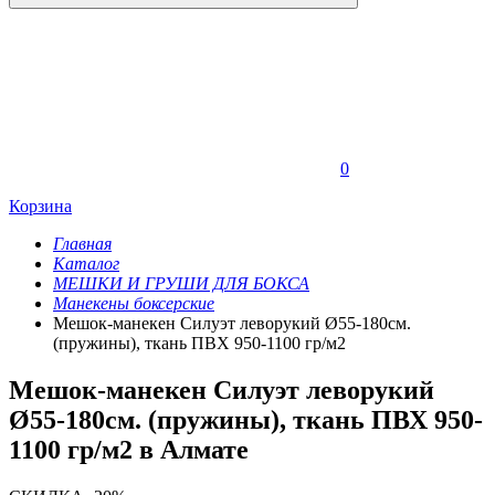
0
Корзина
Главная
Каталог
МЕШКИ И ГРУШИ ДЛЯ БОКСА
Манекены боксерские
Мешок-манекен Силуэт леворукий Ø55-180см.
(пружины), ткань ПВХ 950-1100 гр/м2
Мешок-манекен Силуэт леворукий
Ø55-180см. (пружины), ткань ПВХ 950-
1100 гр/м2 в Алмате