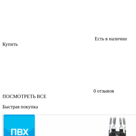
Есть в наличии
Купить
0 отзывов
ПОСМОТРЕТЬ ВСЕ
Быстрая покупка