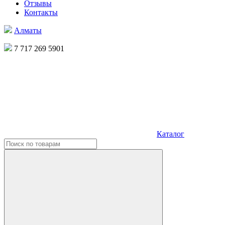
Отзывы
Контакты
Алматы
7 717 269 5901
Каталог