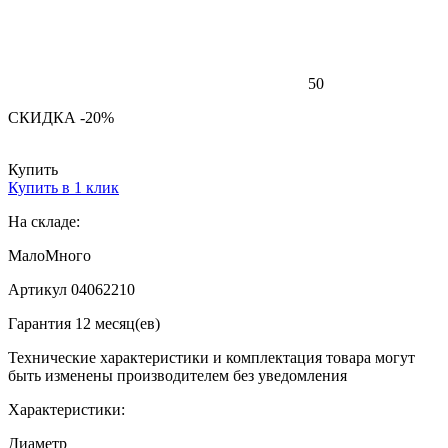
50
СКИДКА -20%
Купить
Купить в 1 клик
На складе:
Мало
Много
Артикул 04062210
Гарантия 12 месяц(ев)
Технические характеристики и комплектация товара могут
быть изменены производителем без уведомления
Характеристики:
Диаметр