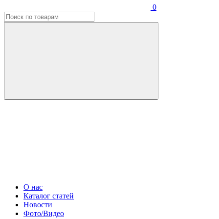
0
О нас
Каталог статей
Новости
Фото/Видео