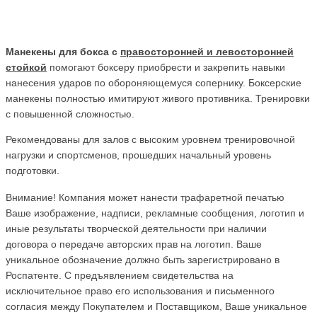
Манекены для бокса с
правосторонней и левосторонней
стойкой
помогают боксеру приобрести и закрепить навыки
нанесения ударов по обороняющемуся сопернику. Боксерские
манекены полностью имитируют живого противника. Тренировки
с повышенной сложностью.
Рекомендованы для залов с высоким уровнем тренировочной
нагрузки и спортсменов, прошедших начальный уровень
подготовки.
Внимание! Компания может нанести трафаретной печатью
Ваше изображение, надписи, рекламные сообщения, логотип и
иные результаты творческой деятельности при наличии
договора о передаче авторских прав на логотип. Ваше
уникальное обозначение должно быть зарегистрировано в
Роспатенте. С предъявлением свидетельства на
исключительное право его использования и письменного
согласия между Покупателем и Поставщиком, Ваше уникальное