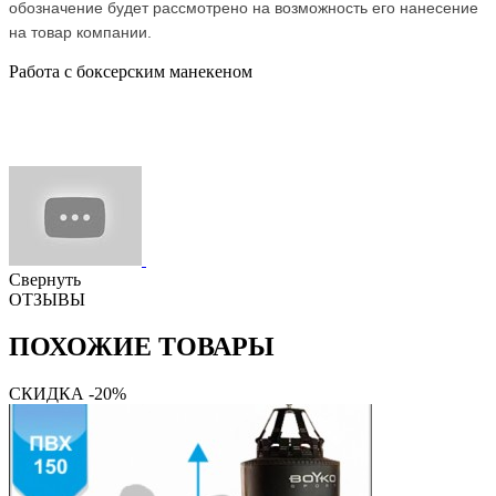
обозначение будет рассмотрено на возможность его нанесение
на товар компании.
Работа с боксерским манекеном
Свернуть
ОТЗЫВЫ
ПОХОЖИЕ ТОВАРЫ
СКИДКА -20%