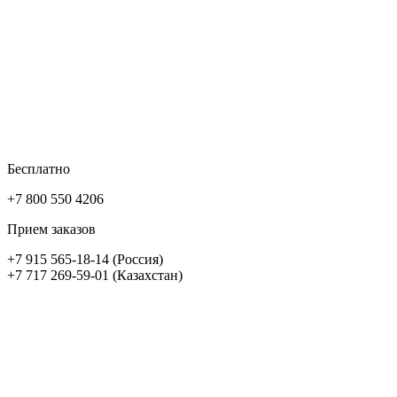
Бесплатно
+7 800 550 4206
Прием заказов
+7 915 565-18-14 (Россия)
+7 717 269-59-01 (Казахстан)