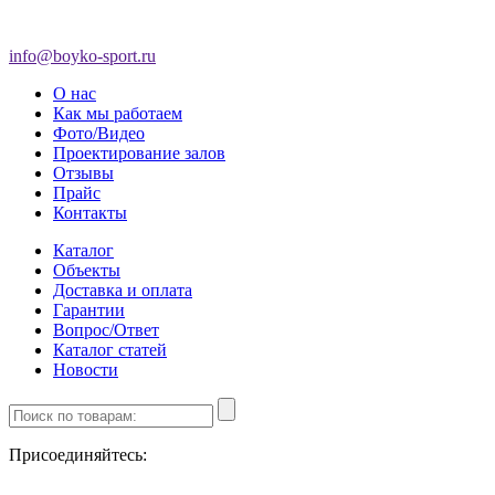
info@boyko-sport.ru
О нас
Как мы работаем
Фото/Видео
Проектирование залов
Отзывы
Прайс
Контакты
Каталог
Объекты
Доставка и оплата
Гарантии
Вопрос/Ответ
Каталог статей
Новости
Присоединяйтесь: