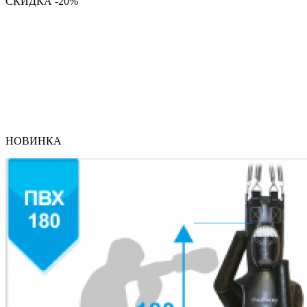
СКИДКА -20%
НОВИНКА