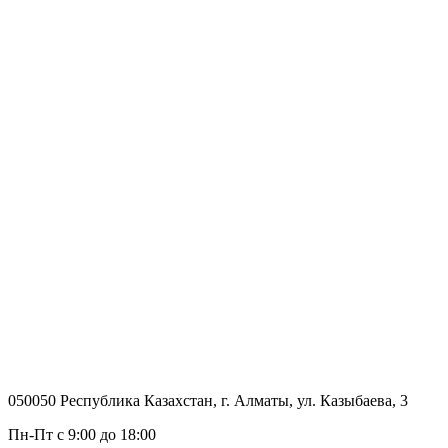
050050 Республика Казахстан, г. Алматы, ул. Казыбаева, 3
Пн-Пт с 9:00 до 18:00