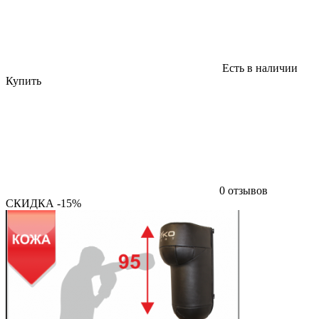
Есть в наличии
Купить
0 отзывов
СКИДКА -15%