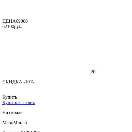
ЦЕНА
69000
62100
руб.
20
СКИДКА -10%
Купить
Купить в 1 клик
На складе:
Мало
Много