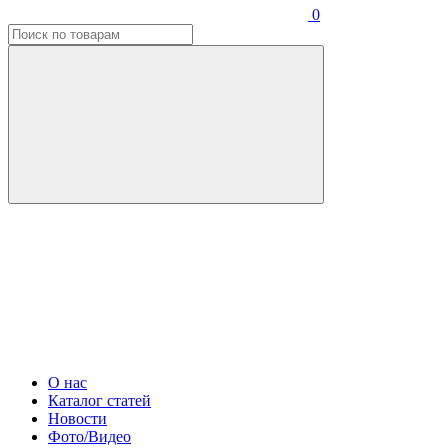
0
О нас
Каталог статей
Новости
Фото/Видео