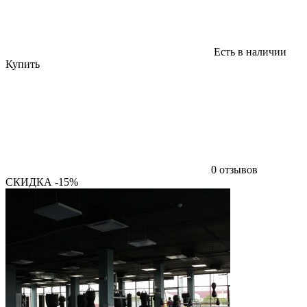
Есть в наличии
Купить
0 отзывов
СКИДКА -15%