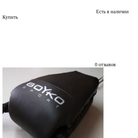
Есть в наличии
Купить
0 отзывов