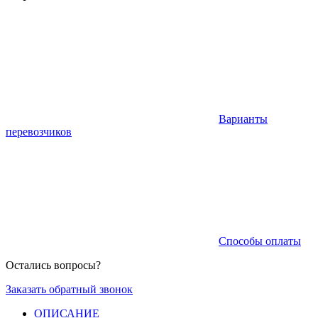
Варианты
перевозчиков
Способы оплаты
Остались вопросы?
Заказать обратный звонок
ОПИСАНИЕ