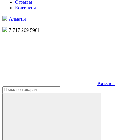
Отзывы
Контакты
Алматы
7 717 269 5901
Каталог