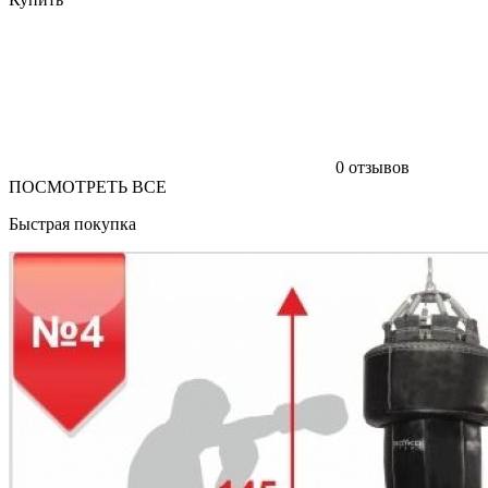
0 отзывов
ПОСМОТРЕТЬ ВСЕ
Быстрая покупка