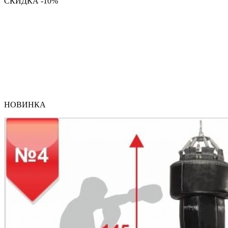
СКИДКА -10%
НОВИНКА