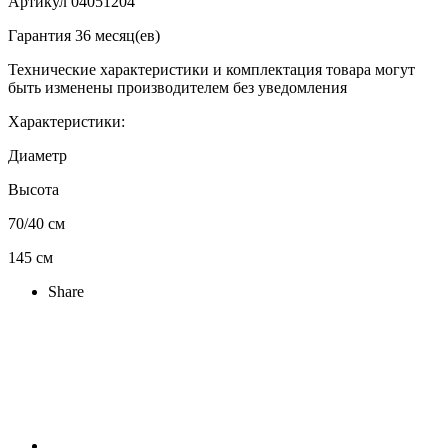
Артикул 04051204
Гарантия 36 месяц(ев)
Технические характеристики и комплектация товара могут
быть изменены производителем без уведомления
Характеристики:
Диаметр
Высота
70/40 см
145 см
Share