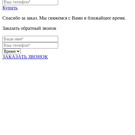
Купить
Спасибо за заказ. Мы свяжемся с Вами в ближайшее время.
Заказать обратный звонок
ЗАКАЗАТЬ ЗВОНОК