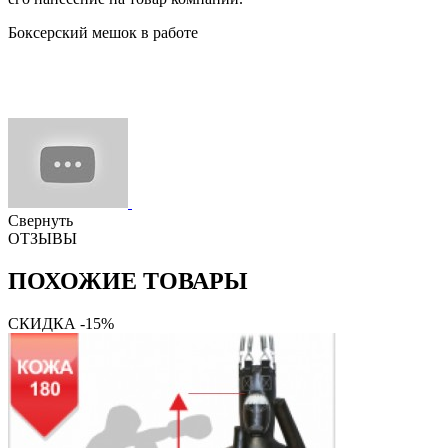
Боксерский мешок в работе
Свернуть
ОТЗЫВЫ
ПОХОЖИЕ ТОВАРЫ
СКИДКА -15%