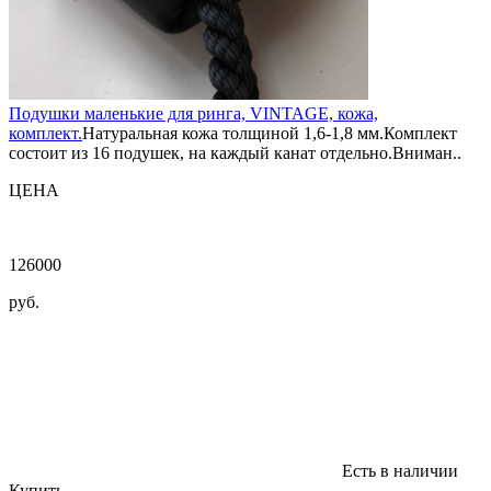
Подушки маленькие для ринга, VINTAGE, кожа,
комплект.
Натуральная кожа толщиной 1,6-1,8 мм.Комплект
состоит из 16 подушек, на каждый канат отдельно.Вниман..
ЦЕНА
126000
руб.
Есть в наличии
Купить