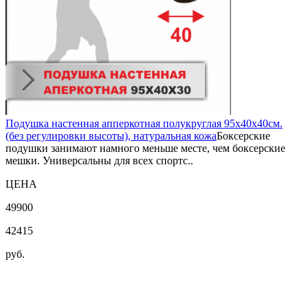
Подушка настенная апперкотная полукруглая 95х40х40см.
(без регулировки высоты), натуральная кожа
Боксерские
подушки занимают намного меньше месте, чем боксерские
мешки. Универсальны для всех спортс..
ЦЕНА
49900
42415
руб.