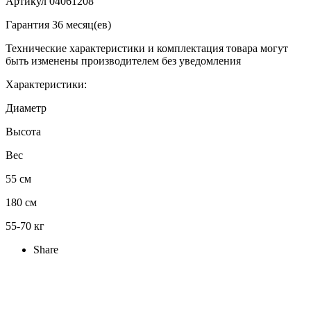
Артикул 04061208
Гарантия 36 месяц(ев)
Технические характеристики и комплектация товара могут
быть изменены производителем без уведомления
Характеристики:
Диаметр
Высота
Вес
55 см
180 см
55-70 кг
Share