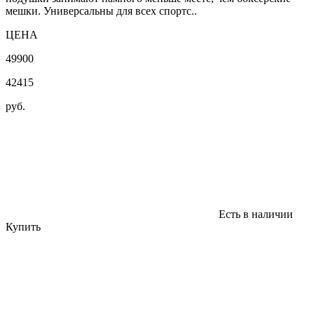
мешки. Универсальны для всех спортс..
ЦЕНА
49900
42415
руб.
Есть в наличии
Купить