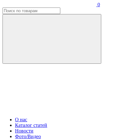
0
О нас
Каталог статей
Новости
Фото/Видео