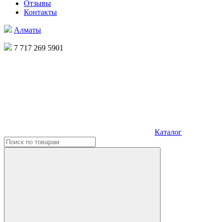
Отзывы
Контакты
Алматы
7 717 269 5901
Каталог