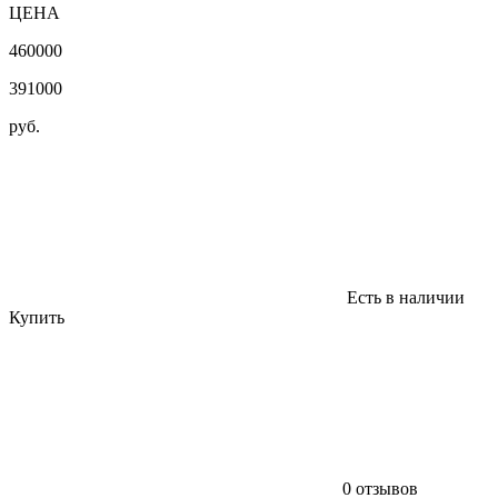
ЦЕНА
460000
391000
руб.
Есть в наличии
Купить
0 отзывов