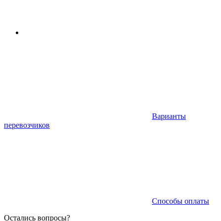
Варианты
перевозчиков
Способы оплаты
Остались вопросы?