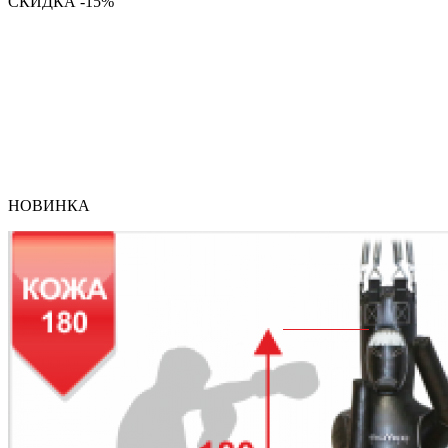
СКИДКА -15%
НОВИНКА