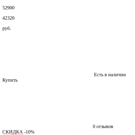
52900
42320
руб.
Есть в наличии
Купить
0 отзывов
СКИДКА -10%