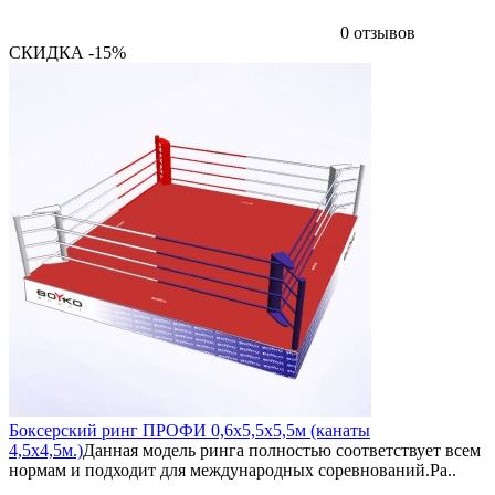
0 отзывов
СКИДКА -15%
Боксерский ринг ПРОФИ 0,6х5,5х5,5м (канаты
4,5х4,5м.)
Данная модель ринга полностью соответствует всем
нормам и подходит для международных соревнований.Ра..