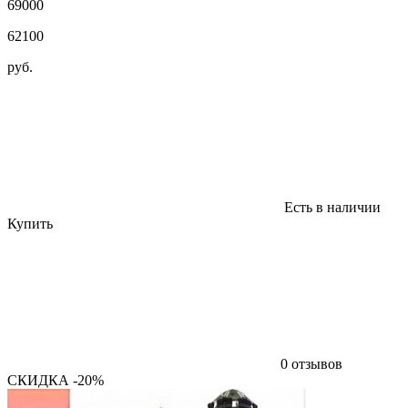
69000
62100
руб.
Есть в наличии
Купить
0 отзывов
СКИДКА -20%