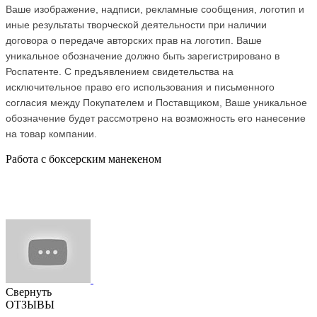
Ваше изображение, надписи, рекламные сообщения, логотип и
иные результаты творческой деятельности при наличии
договора о передаче авторских прав на логотип. Ваше
уникальное обозначение должно быть зарегистрировано в
Роспатенте. С предъявлением свидетельства на
исключительное право его использования и письменного
согласия между Покупателем и Поставщиком, Ваше уникальное
обозначение будет рассмотрено на возможность его нанесение
на товар компании.
Работа с боксерским манекеном
Свернуть
ОТЗЫВЫ