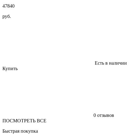
47840
руб.
Есть в наличии
Купить
0 отзывов
ПОСМОТРЕТЬ ВСЕ
Быстрая покупка